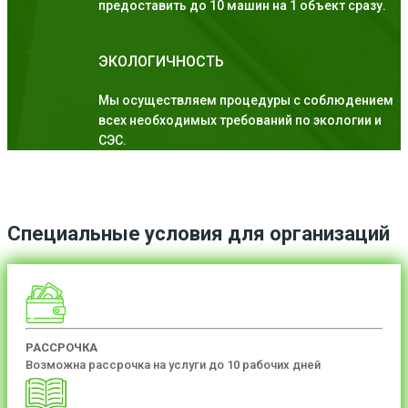
предоставить до 10 машин на 1 объект сразу.
ЭКОЛОГИЧНОСТЬ
Мы осуществляем процедуры с соблюдением
всех необходимых требований по экологии и
СЭС.
Специальные условия для организаций
РАССРОЧКА
Возможна рассрочка на услуги до 10 рабочих дней