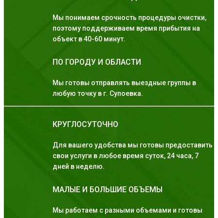
Мы понимаем срочность процедуры очистки,
поэтому поддерживаем время прибытия на
объект в 40-60 минут.
ПО ГОРОДУ И ОБЛАСТИ
Мы готовы отправлять выездные группы в
любую точку в г. Супоевка.
КРУГЛОСУТОЧНО
Для вашего удобства мы готовы предоставить
свои услуги в любое время суток, 24 часа, 7
дней в неделю.
МАЛЫЕ И БОЛЬШИЕ ОБЪЕМЫ
Мы работаем с разными объемами и готовы