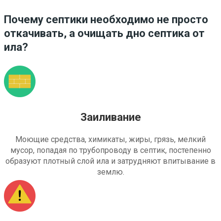
Почему септики необходимо не просто
откачивать, а очищать дно септика от
ила?
Заиливание
Моющие средства, химикаты, жиры, грязь, мелкий
мусор, попадая по трубопроводу в септик, постепенно
образуют плотный слой ила и затрудняют впитывание в
землю.