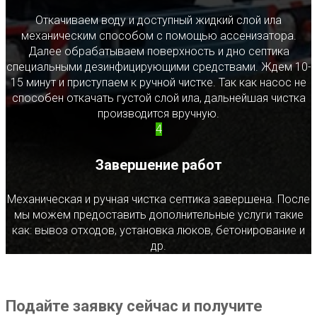
Откачиваем воду и доступный жидкий слой ила
механическим способом с помощью ассенизатора.
Далее обрабатываем поверхность и дно септика
специальными дезинфицирующими средствами. Ждем 10-
15 минут и приступаем к ручной чистке. Так как насос не
способен откачать густой слой ила, дальнейшая чистка
производится вручную.
4
Завершение работ
Механическая и ручная чистка септика завершена. После
мы можем предоставить дополнительные услуги такие
как: вывоз отходов, установка люков, бетонирование и
др.
Подайте заявку сейчас и получите