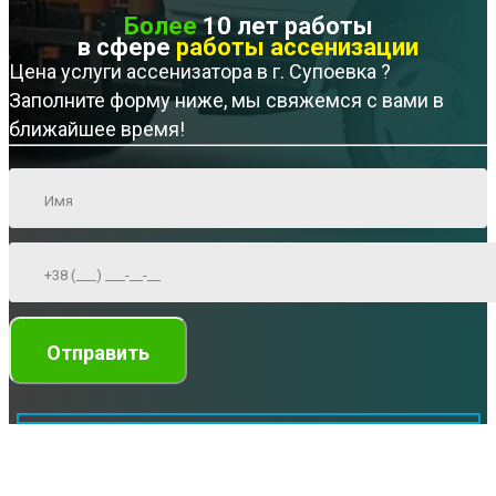
Более
10 лет работы
в сфере
работы ассенизации
Цена услуги ассенизатора в г. Супоевка ?
Заполните форму ниже, мы свяжемся с вами в
ближайшее время!