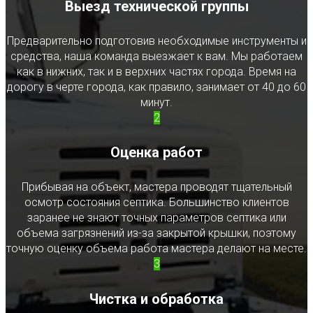
Выезд технической группы
Предварительно подготовив необходимые инструменты и
средства, наша команда выезжает к вам. Мы работаем
как в нижних, так и в верхних частях города. Время на
дорогу в черте города, как правило, занимает от 40 до 60
минут.
2
Оценка работ
Прибывая на объект, мастера проводят тщательный
осмотр состояния септика. Большинство клиентов
заранее не знают точных параметров септика или
объема загрязнений из-за закрытой крышки, поэтому
точную оценку объема работа мастера делают на месте.
3
Чистка и обработка