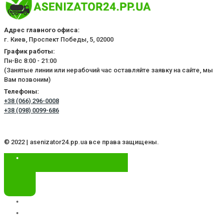
Адрес главного офиса:
г. Киев, Проспект Победы, 5, 02000
График работы:
Пн-Вс 8:00 - 21:00
(Занятые линии или нерабочий час оставляйте заявку на сайте, мы
Вам позвоним)
Телефоны:
+38 (066) 296-0008
+38 (098) 0099-686
© 2022 | asenizator24.pp.ua все права защищены.