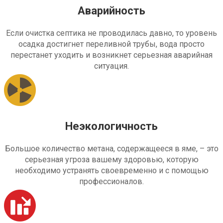
Аварийность
Если очистка септика не проводилась давно, то уровень
осадка достигнет переливной трубы, вода просто
перестанет уходить и возникнет серьезная аварийная
ситуация.
Неэкологичность
Большое количество метана, содержащееся в яме, – это
серьезная угроза вашему здоровью, которую
необходимо устранять своевременно и с помощью
профессионалов.