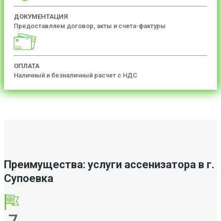
ДОКУМЕНТАЦИЯ
Предоставляем договор, акты и счета-фактуры
ОПЛАТА
Наличный и безналичный расчет с НДС
Преимущества: услуги ассенизатора в г.
Супоевка