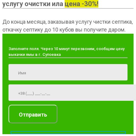
услугу очистки ила
цена -30%!
До конца месяца, заказывая услугу чистки септика,
откачку септику до 10 кубов вы получите даром.
Заполните поля. Через 10 минут перезвоним, сообщим цену
выкачки ямы в г. Супоевка