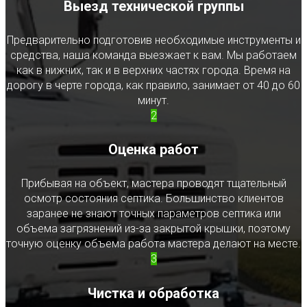
Выезд технической группы
Предварительно подготовив необходимые инструменты и
средства, наша команда выезжает к вам. Мы работаем
как в нижних, так и в верхних частях города. Время на
дорогу в черте города, как правило, занимает от 40 до 60
минут.
2
Оценка работ
Прибывая на объект, мастера проводят тщательный
осмотр состояния септика. Большинство клиентов
заранее не знают точных параметров септика или
объема загрязнений из-за закрытой крышки, поэтому
точную оценку объема работа мастера делают на месте.
3
Чистка и обработка