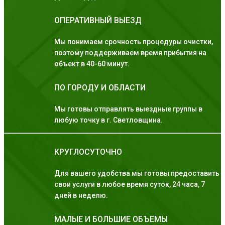
ОПЕРАТИВНЫЙ ВЫЕЗД
Мы понимаем срочность процедуры очистки,
поэтому поддерживаем время прибытия на
объект в 40-60 минут.
ПО ГОРОДУ И ОБЛАСТИ
Мы готовы отправлять выездные группы в
любую точку в г. Светловщина.
КРУГЛОСУТОЧНО
Для вашего удобства мы готовы предоставить
свои услуги в любое время суток, 24 часа, 7
дней в неделю.
МАЛЫЕ И БОЛЬШИЕ ОБЪЕМЫ