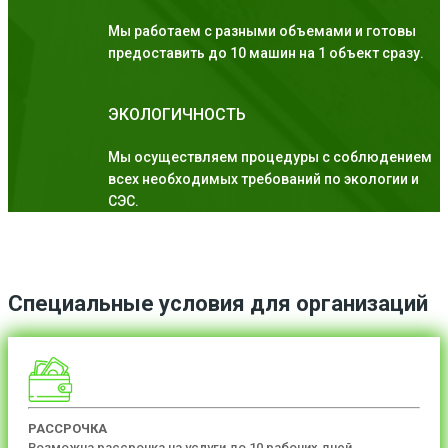
Мы работаем с разными объемами и готовы
предоставить до 10 машин на 1 объект сразу.
ЭКОЛОГИЧНОСТЬ
Мы осуществляем процедуры с соблюдением
всех необходимых требований по экологии и
СЭС.
Специальные условия для организаций
РАССРОЧКА
Возможна рассрочка на услуги до 10 рабочих дней