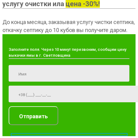
услугу очистки ила
цена -30%!
До конца месяца, заказывая услугу чистки септика,
откачку септику до 10 кубов вы получите даром.
Заполните поля. Через 10 минут перезвоним, сообщим цену
выкачки ямы в г. Светловщина