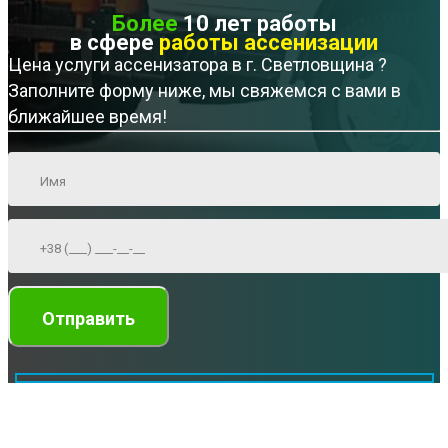
Более
10 лет работы
в сфере
работы ассенизации
Цена услуги ассенизатора в г. Светловщина ?
Заполните форму ниже, мы свяжемся с вами в
ближайшее время!