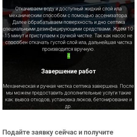
Откачиваем воду и доступный жидкий слой ила
механическим способом с помощью ассенизатора.
Далее обрабатываем поверхность и дно септика
специальными дезинфицирующими средствами. Ждем 10-
15 минут и приступаем к ручной чистке. Так как насос не
способен откачать густой слой ила, дальнейшая чистка
производится вручную.
4
Завершение работ
Механическая и ручная чистка септика завершена. После
мы можем предоставить дополнительные услуги такие
как: вывоз отходов, установка люков, бетонирование и
др.
Подайте заявку сейчас и получите