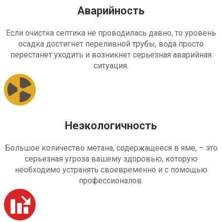
Аварийность
Если очистка септика не проводилась давно, то уровень
осадка достигнет переливной трубы, вода просто
перестанет уходить и возникнет серьезная аварийная
ситуация.
Неэкологичность
Большое количество метана, содержащееся в яме, – это
серьезная угроза вашему здоровью, которую
необходимо устранять своевременно и с помощью
профессионалов.