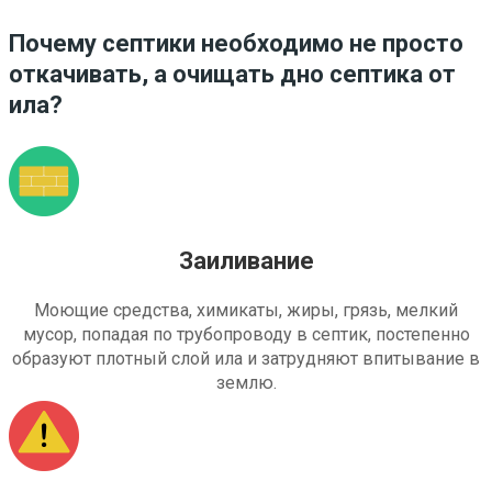
Почему септики необходимо не просто
откачивать, а очищать дно септика от
ила?
Заиливание
Моющие средства, химикаты, жиры, грязь, мелкий
мусор, попадая по трубопроводу в септик, постепенно
образуют плотный слой ила и затрудняют впитывание в
землю.