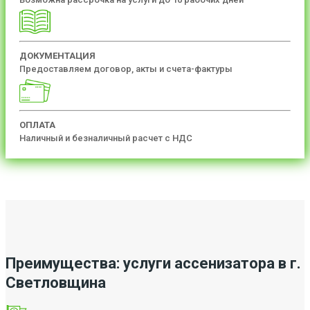
ДОКУМЕНТАЦИЯ
Предоставляем договор, акты и счета-фактуры
ОПЛАТА
Наличный и безналичный расчет с НДС
Преимущества: услуги ассенизатора в г.
Светловщина