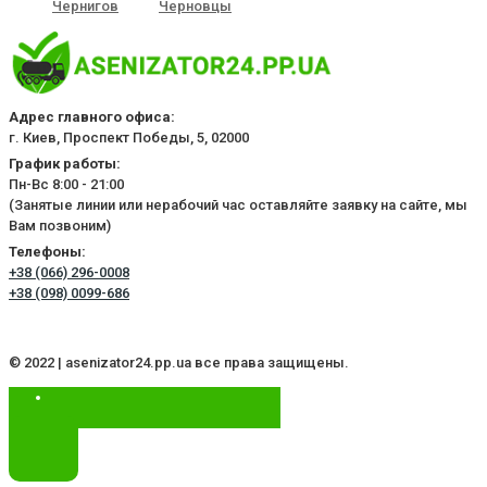
Чернигов
Черновцы
Адрес главного офиса:
г. Киев, Проспект Победы, 5, 02000
График работы:
Пн-Вс 8:00 - 21:00
(Занятые линии или нерабочий час оставляйте заявку на сайте, мы
Вам позвоним)
Телефоны:
+38 (066) 296-0008
+38 (098) 0099-686
© 2022 | asenizator24.pp.ua все права защищены.