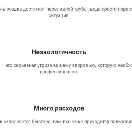
ень осадка достигнет переливной трубы, вода просто перес
ситуация.
Неэкологичность
 – это серьезная угроза вашему здоровью, которую необ
профессионалов.
Много расходов
ик наполняется быстрее, вам все чаще приходится пользова