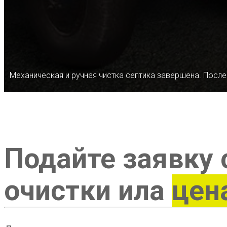
Механическая и ручная чистка септика завершена. После
Подайте заявку 
очистки ила
цен