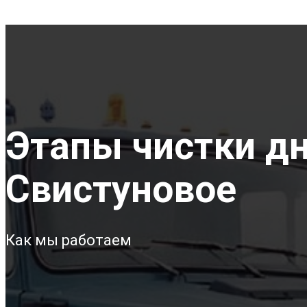
Этапы чистки дна
Свистуновое
Как мы работаем