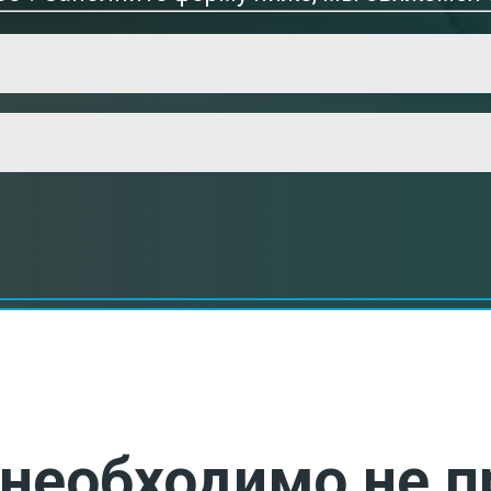
необходимо не п