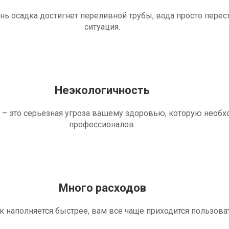
ень осадка достигнет переливной трубы, вода просто перес
ситуация.
Неэкологичность
 – это серьезная угроза вашему здоровью, которую необ
профессионалов.
Много расходов
ик наполняется быстрее, вам все чаще приходится пользова