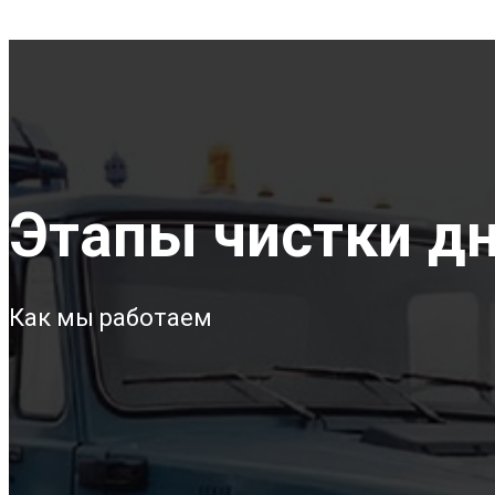
Этапы чистки дна
Как мы работаем