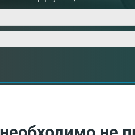
необходимо не п