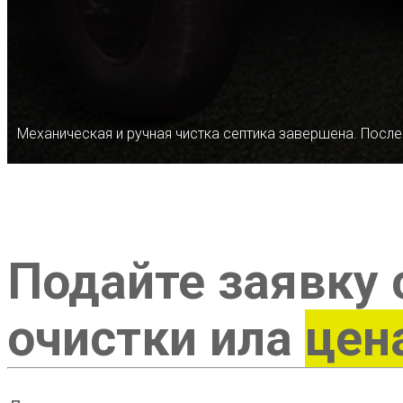
Механическая и ручная чистка септика завершена. После
Подайте заявку 
очистки ила
цен