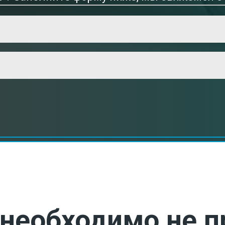
необходимо не п