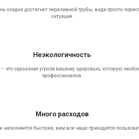
ень осадка достигнет переливной трубы, вода просто перес
ситуация.
Неэкологичность
 – это серьезная угроза вашему здоровью, которую необ
профессионалов.
Много расходов
ик наполняется быстрее, вам все чаще приходится пользова