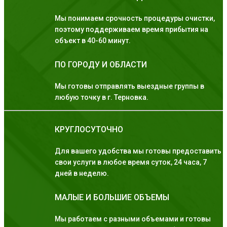
Мы понимаем срочность процедуры очистки,
поэтому поддерживаем время прибытия на
объект в 40-60 минут.
ПО ГОРОДУ И ОБЛАСТИ
Мы готовы отправлять выездные группы в
любую точку в г. Терновка.
КРУГЛОСУТОЧНО
Для вашего удобства мы готовы предоставить
свои услуги в любое время суток, 24 часа, 7
дней в неделю.
МАЛЫЕ И БОЛЬШИЕ ОБЪЕМЫ
Мы работаем с разными объемами и готовы