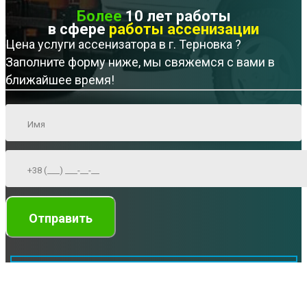
Более
10 лет работы
в сфере
работы ассенизации
Цена услуги ассенизатора в г. Терновка ?
Заполните форму ниже, мы свяжемся с вами в
ближайшее время!