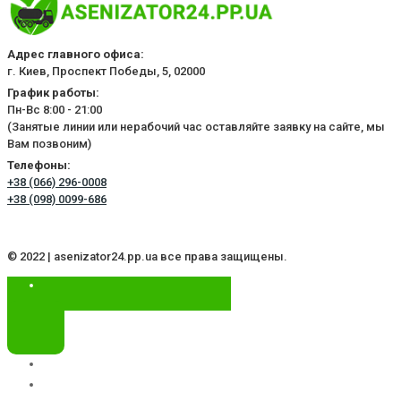
Адрес главного офиса:
г. Киев, Проспект Победы, 5, 02000
График работы:
Пн-Вс 8:00 - 21:00
(Занятые линии или нерабочий час оставляйте заявку на сайте, мы
Вам позвоним)
Телефоны:
+38 (066) 296-0008
+38 (098) 0099-686
© 2022 | asenizator24.pp.ua все права защищены.