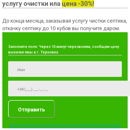
услугу очистки ила
цена -30%!
До конца месяца, заказывая услугу чистки септика,
откачку септику до 10 кубов вы получите даром.
Заполните поля. Через 10 минут перезвоним, сообщим цену
выкачки ямы в г. Терновка