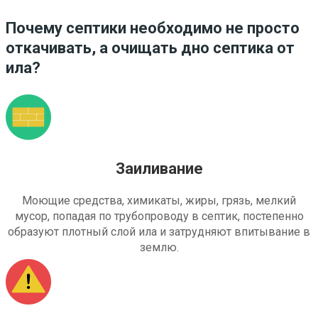
Почему септики необходимо не просто
откачивать, а очищать дно септика от
ила?
Заиливание
Моющие средства, химикаты, жиры, грязь, мелкий
мусор, попадая по трубопроводу в септик, постепенно
образуют плотный слой ила и затрудняют впитывание в
землю.