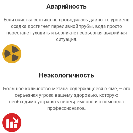
Аварийность
Если очистка септика не проводилась давно, то уровень
осадка достигнет переливной трубы, вода просто
перестанет уходить и возникнет серьезная аварийная
ситуация.
Неэкологичность
Большое количество метана, содержащееся в яме, – это
серьезная угроза вашему здоровью, которую
необходимо устранять своевременно и с помощью
профессионалов.