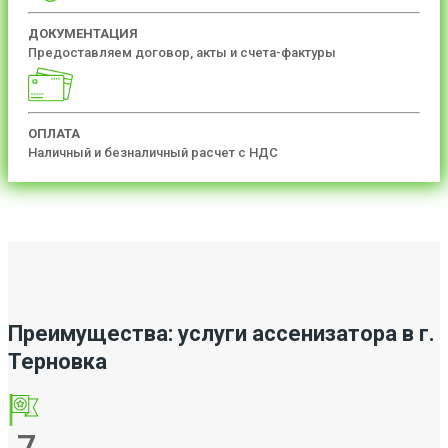
ДОКУМЕНТАЦИЯ
Предоставляем договор, акты и счета-фактуры
ОПЛАТА
Наличный и безналичный расчет с НДС
Преимущества: услуги ассенизатора в г.
Терновка