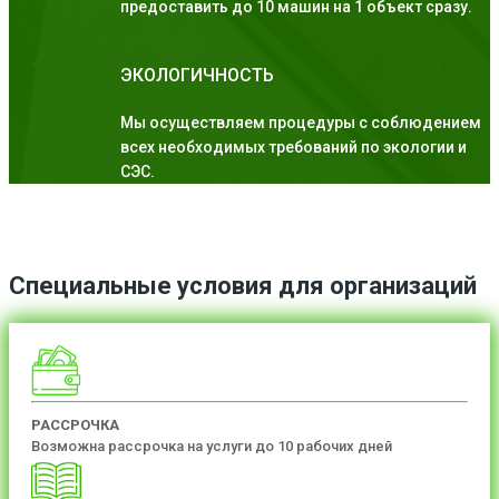
предоставить до 10 машин на 1 объект сразу.
ЭКОЛОГИЧНОСТЬ
Мы осуществляем процедуры с соблюдением
всех необходимых требований по экологии и
СЭС.
Специальные условия для организаций
РАССРОЧКА
Возможна рассрочка на услуги до 10 рабочих дней