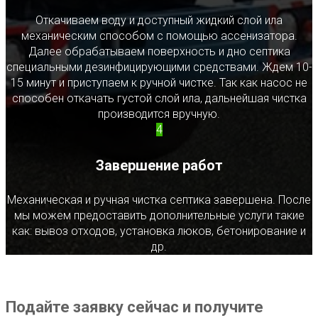
Откачиваем воду и доступный жидкий слой ила
механическим способом с помощью ассенизатора.
Далее обрабатываем поверхность и дно септика
специальными дезинфицирующими средствами. Ждем 10-
15 минут и приступаем к ручной чистке. Так как насос не
способен откачать густой слой ила, дальнейшая чистка
производится вручную.
4
Завершение работ
Механическая и ручная чистка септика завершена. После
мы можем предоставить дополнительные услуги такие
как: вывоз отходов, установка люков, бетонирование и
др.
Подайте заявку сейчас и получите