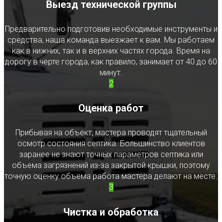
Выезд технической группы
Предварительно подготовив необходимые инструменты и
средства, наша команда выезжает к вам. Мы работаем
как в нижних, так и в верхних частях города. Время на
дорогу в черте города, как правило, занимает от 40 до 60
минут.
2
Оценка работ
Прибывая на объект, мастера проводят тщательный
осмотр состояния септика. Большинство клиентов
заранее не знают точных параметров септика или
объема загрязнений из-за закрытой крышки, поэтому
точную оценку объема работа мастера делают на месте.
3
Чистка и обработка