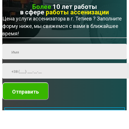
Более
10 лет работы
в сфере
работы ассенизации
Цена услуги ассенизатора в г. Тетиев ? Заполните
форму ниже, мы свяжемся с вами в ближайшее
время!