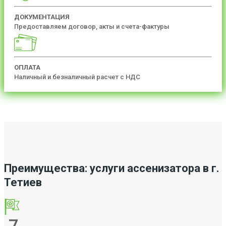
ДОКУМЕНТАЦИЯ
Предоставляем договор, акты и счета-фактуры
ОПЛАТА
Наличный и безналичный расчет с НДС
Преимущества: услуги ассенизатора в г.
Тетиев