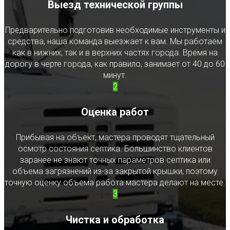
Выезд технической группы
Предварительно подготовив необходимые инструменты и
средства, наша команда выезжает к вам. Мы работаем
как в нижних, так и в верхних частях города. Время на
дорогу в черте города, как правило, занимает от 40 до 60
минут.
2
Оценка работ
Прибывая на объект, мастера проводят тщательный
осмотр состояния септика. Большинство клиентов
заранее не знают точных параметров септика или
объема загрязнений из-за закрытой крышки, поэтому
точную оценку объема работа мастера делают на месте.
3
Чистка и обработка