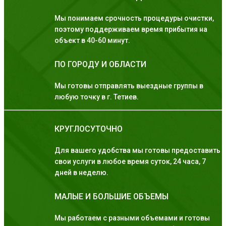
Мы понимаем срочность процедуры очистки,
поэтому поддерживаем время прибытия на
объект в 40-60 минут.
ПО ГОРОДУ И ОБЛАСТИ
Мы готовы отправлять выездные группы в
любую точку в г. Тетиев.
КРУГЛОСУТОЧНО
Для вашего удобства мы готовы предоставить
свои услуги в любое время суток, 24 часа, 7
дней в неделю.
МАЛЫЕ И БОЛЬШИЕ ОБЪЕМЫ
Мы работаем с разными объемами и готовы