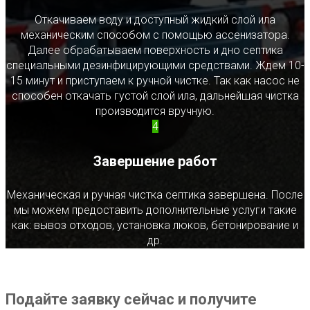
Откачиваем воду и доступный жидкий слой ила
механическим способом с помощью ассенизатора.
Далее обрабатываем поверхность и дно септика
специальными дезинфицирующими средствами. Ждем 10-
15 минут и приступаем к ручной чистке. Так как насос не
способен откачать густой слой ила, дальнейшая чистка
производится вручную.
4
Завершение работ
Механическая и ручная чистка септика завершена. После
мы можем предоставить дополнительные услуги такие
как: вывоз отходов, установка люков, бетонирование и
др.
Подайте заявку сейчас и получите