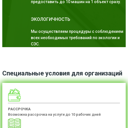
предоставить до 10 машин на 1 объект сразу.
ЭКОЛОГИЧНОСТЬ
Мы осуществляем процедуры с соблюдением
всех необходимых требований по экологии и
СЭС.
Специальные условия для организаций
РАССРОЧКА
Возможна рассрочка на услуги до 10 рабочих дней