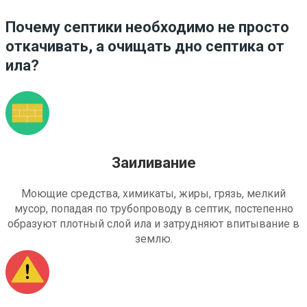
Почему септики необходимо не просто
откачивать, а очищать дно септика от
ила?
Заиливание
Моющие средства, химикаты, жиры, грязь, мелкий
мусор, попадая по трубопроводу в септик, постепенно
образуют плотный слой ила и затрудняют впитывание в
землю.