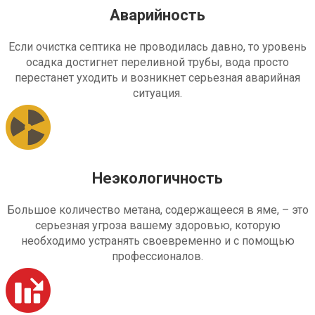
Аварийность
Если очистка септика не проводилась давно, то уровень
осадка достигнет переливной трубы, вода просто
перестанет уходить и возникнет серьезная аварийная
ситуация.
Неэкологичность
Большое количество метана, содержащееся в яме, – это
серьезная угроза вашему здоровью, которую
необходимо устранять своевременно и с помощью
профессионалов.