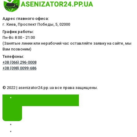
Адрес главного офиса:
г. Киев, Проспект Победы, 5, 02000
График работы:
Пн-Вс 8:00 - 21:00
(Занятые линии или нерабочий час оставляйте заявку на сайте, мы
Вам позвоним)
Телефоны:
+38 (066) 296-0008
+38 (098) 0099-686
© 2022 | asenizator24.pp.ua все права защищены.