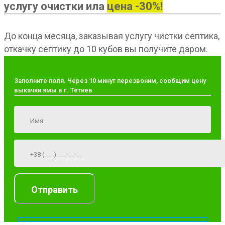
услугу очистки ила
цена -30%!
До конца месяца, заказывая услугу чистки септика,
откачку септику до 10 кубов вы получите даром.
Заполните поля. Через 10 минут перезвоним, сообщим цену
выкачки ямы в г. Тетиев