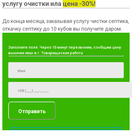
услугу очистки ила
цена -30%!
До конца месяца, заказывая услугу чистки септика,
откачку септику до 10 кубов вы получите даром.
Заполните поля. Через 10 минут перезвоним, сообщим цену
выкачки ямы в г. Товарищеская работа