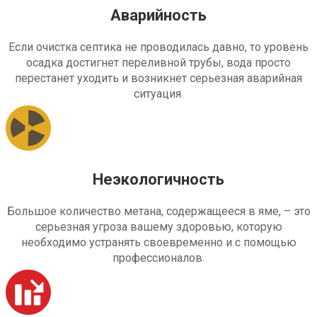
Аварийность
Если очистка септика не проводилась давно, то уровень
осадка достигнет переливной трубы, вода просто
перестанет уходить и возникнет серьезная аварийная
ситуация.
Неэкологичность
Большое количество метана, содержащееся в яме, – это
серьезная угроза вашему здоровью, которую
необходимо устранять своевременно и с помощью
профессионалов.