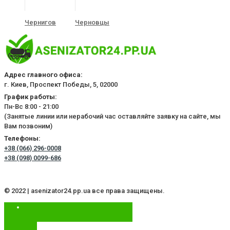
Чернигов
Черновцы
Адрес главного офиса:
г. Киев, Проспект Победы, 5, 02000
График работы:
Пн-Вс 8:00 - 21:00
(Занятые линии или нерабочий час оставляйте заявку на сайте, мы
Вам позвоним)
Телефоны:
+38 (066) 296-0008
+38 (098) 0099-686
© 2022 | asenizator24.pp.ua все права защищены.