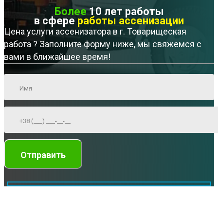
Более
10 лет работы
в сфере
работы ассенизации
Цена услуги ассенизатора в г. Товарищеская
работа ? Заполните форму ниже, мы свяжемся с
вами в ближайшее время!