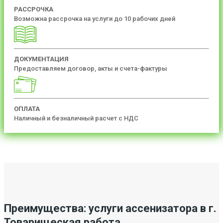
РАССРОЧКА
Возможна рассрочка на услуги до 10 рабочих дней
ДОКУМЕНТАЦИЯ
Предоставляем договор, акты и счета-фактуры
ОПЛАТА
Наличный и безналичный расчет с НДС
Преимущества: услуги ассенизатора в г.
Товарищеская работа