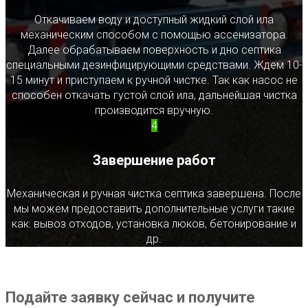
Откачиваем воду и доступный жидкий слой ила
механическим способом с помощью ассенизатора.
Далее обрабатываем поверхность и дно септика
специальными дезинфицирующими средствами. Ждем 10-
15 минут и приступаем к ручной чистке. Так как насос не
способен откачать густой слой ила, дальнейшая чистка
производится вручную.
4
Завершение работ
Механическая и ручная чистка септика завершена. После
мы можем предоставить дополнительные услуги такие
как: вывоз отходов, установка люков, бетонирование и
др.
Подайте заявку сейчас и получите