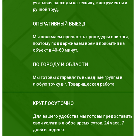
учитывая расходы на технику, инструменты и
ручной труд.
ОПЕРАТИВНЫЙ ВЫЕЗД
Мы понимаем срочность процедуры очистки,
поэтому поддерживаем время прибытия на
объект в 40-60 минут.
ПО ГОРОДУ И ОБЛАСТИ
Мы готовы отправлять выездные группы в
любую точку в г. Товарищеская работа.
КРУГЛОСУТОЧНО
Для вашего удобства мы готовы предоставить
свои услуги в любое время суток, 24 часа, 7
дней в неделю.