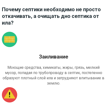
Почему септики необходимо не просто
откачивать, а очищать дно септика от
ила?
Заиливание
Моющие средства, химикаты, жиры, грязь, мелкий
мусор, попадая по трубопроводу в септик, постепенно
образуют плотный слой ила и затрудняют впитывание в
землю.