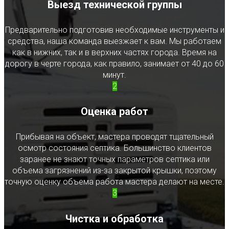
Выезд технической группы
Предварительно подготовив необходимые инструменты и
средства, наша команда выезжает к вам. Мы работаем
как в нижних, так и в верхних частях города. Время на
дорогу в черте города, как правило, занимает от 40 до 60
минут.
2
Оценка работ
Прибывая на объект, мастера проводят тщательный
осмотр состояния септика. Большинство клиентов
заранее не знают точных параметров септика или
объема загрязнений из-за закрытой крышки, поэтому
точную оценку объема работа мастера делают на месте.
3
Чистка и обработка