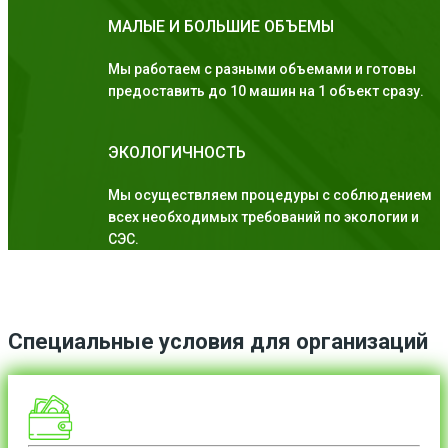
МАЛЫЕ И БОЛЬШИЕ ОБЪЕМЫ
Мы работаем с разными объемами и готовы
предоставить до 10 машин на 1 объект сразу.
ЭКОЛОГИЧНОСТЬ
Мы осуществляем процедуры с соблюдением
всех необходимых требований по экологии и
СЭС.
Специальные условия для организаций