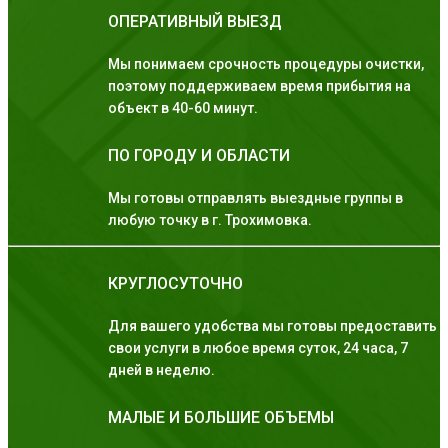
ОПЕРАТИВНЫЙ ВЫЕЗД
Мы понимаем срочность процедуры очистки,
поэтому поддерживаем время прибытия на
объект в 40-60 минут.
ПО ГОРОДУ И ОБЛАСТИ
Мы готовы отправлять выездные группы в
любую точку в г. Трохимовка.
КРУГЛОСУТОЧНО
Для вашего удобства мы готовы предоставить
свои услуги в любое время суток, 24 часа, 7
дней в неделю.
МАЛЫЕ И БОЛЬШИЕ ОБЪЕМЫ