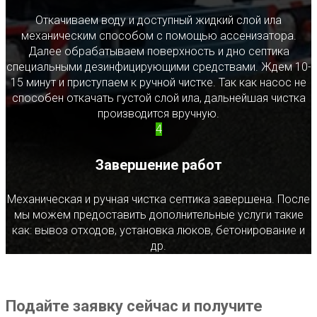
Откачиваем воду и доступный жидкий слой ила
механическим способом с помощью ассенизатора.
Далее обрабатываем поверхность и дно септика
специальными дезинфицирующими средствами. Ждем 10-
15 минут и приступаем к ручной чистке. Так как насос не
способен откачать густой слой ила, дальнейшая чистка
производится вручную.
4
Завершение работ
Механическая и ручная чистка септика завершена. После
мы можем предоставить дополнительные услуги такие
как: вывоз отходов, установка люков, бетонирование и
др.
Подайте заявку сейчас и получите