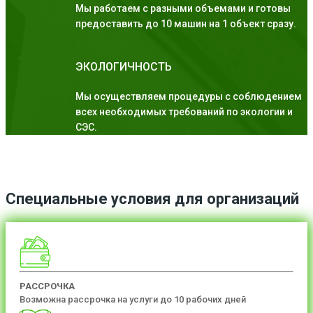
Мы работаем с разными объемами и готовы
предоставить до 10 машин на 1 объект сразу.
ЭКОЛОГИЧНОСТЬ
Мы осуществляем процедуры с соблюдением
всех необходимых требований по экологии и
СЭС.
Специальные условия для организаций
РАССРОЧКА
Возможна рассрочка на услуги до 10 рабочих дней