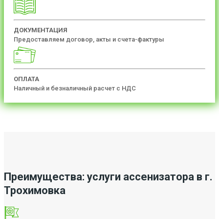
ДОКУМЕНТАЦИЯ
Предоставляем договор, акты и счета-фактуры
ОПЛАТА
Наличный и безналичный расчет с НДС
Преимущества: услуги ассенизатора в г.
Трохимовка