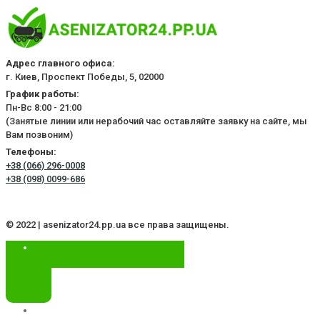
Адрес главного офиса:
г. Киев, Проспект Победы, 5, 02000
График работы:
Пн-Вс 8:00 - 21:00
(Занятые линии или нерабочий час оставляйте заявку на сайте, мы
Вам позвоним)
Телефоны:
+38 (066) 296-0008
+38 (098) 0099-686
© 2022 | asenizator24.pp.ua все права защищены.