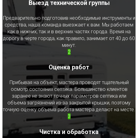
Выезд технической группы
Предварительно подготовив необходимые инструменты и
средства, наша команда выезжает к вам. Мы работаем
как в нижних, так и в верхних частях города. Время на
дорогу в черте города, как правило, занимает от 40 до 60
минут.
2
Оценка работ
Прибывая на объект, мастера проводят тщательный
осмотр состояния септика. Большинство клиентов
заранее не знают точных параметров септика или
объема загрязнений из-за закрытой крышки, поэтому
точную оценку объема работа мастера делают на месте.
3
Чистка и обработка