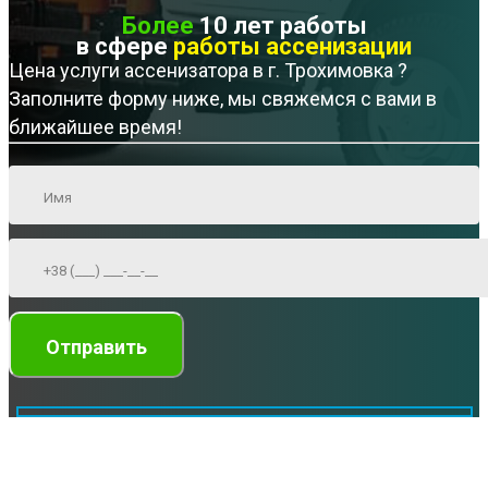
Более
10 лет работы
в сфере
работы ассенизации
Цена услуги ассенизатора в г. Трохимовка ?
Заполните форму ниже, мы свяжемся с вами в
ближайшее время!