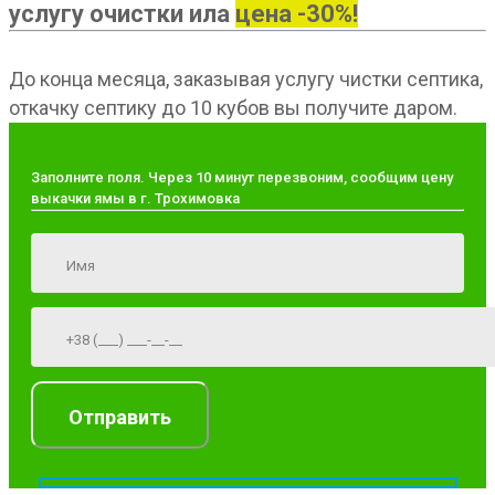
услугу очистки ила
цена -30%!
До конца месяца, заказывая услугу чистки септика,
откачку септику до 10 кубов вы получите даром.
Заполните поля. Через 10 минут перезвоним, сообщим цену
выкачки ямы в г. Трохимовка