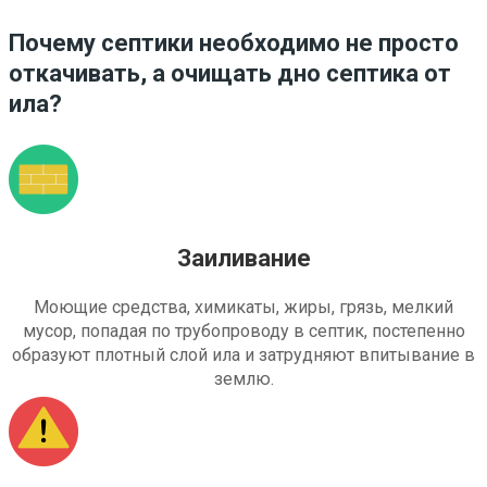
Почему септики необходимо не просто
откачивать, а очищать дно септика от
ила?
Заиливание
Моющие средства, химикаты, жиры, грязь, мелкий
мусор, попадая по трубопроводу в септик, постепенно
образуют плотный слой ила и затрудняют впитывание в
землю.