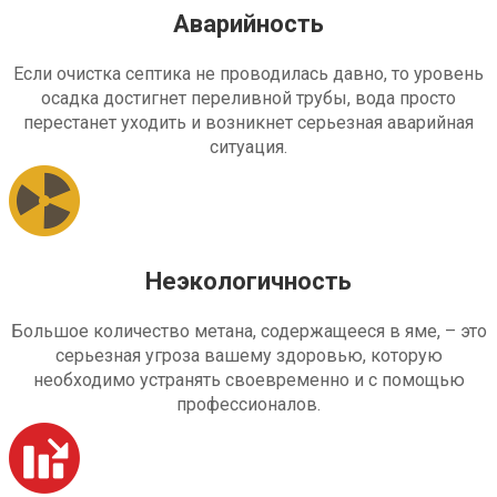
Аварийность
Если очистка септика не проводилась давно, то уровень
осадка достигнет переливной трубы, вода просто
перестанет уходить и возникнет серьезная аварийная
ситуация.
Неэкологичность
Большое количество метана, содержащееся в яме, – это
серьезная угроза вашему здоровью, которую
необходимо устранять своевременно и с помощью
профессионалов.