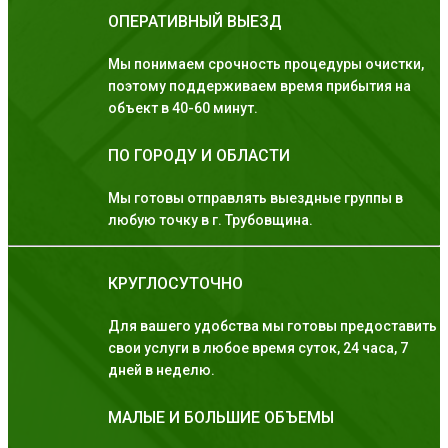
ОПЕРАТИВНЫЙ ВЫЕЗД
Мы понимаем срочность процедуры очистки,
поэтому поддерживаем время прибытия на
объект в 40-60 минут.
ПО ГОРОДУ И ОБЛАСТИ
Мы готовы отправлять выездные группы в
любую точку в г. Трубовщина.
КРУГЛОСУТОЧНО
Для вашего удобства мы готовы предоставить
свои услуги в любое время суток, 24 часа, 7
дней в неделю.
МАЛЫЕ И БОЛЬШИЕ ОБЪЕМЫ