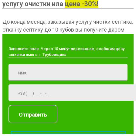
услугу очистки ила
цена -30%!
До конца месяца, заказывая услугу чистки септика,
откачку септику до 10 кубов вы получите даром.
Заполните поля. Через 10 минут перезвоним, сообщим цену
выкачки ямы в г. Трубовщина