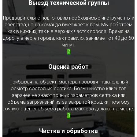
Выезд технической группы
Предварительно подготовив необходимые инструменты и
средства, наша команда выезжает к вам. Мы работаем
как в нижних, так и в верхних частях города. Время на
дорогу в черте города, как правило, занимает от 40 до 60
минут.
2
Оценка работ
Прибывая на объект, мастера проводят тщательный
осмотр состояния септика. Большинство клиентов
заранее не знают точных параметров септика или
объема загрязнений из-за закрытой крышки, поэтому
точную оценку объема работа мастера делают на месте.
3
Чистка и обработка