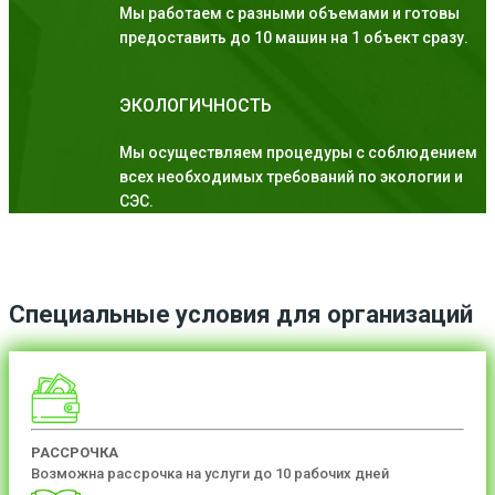
Мы работаем с разными объемами и готовы
предоставить до 10 машин на 1 объект сразу.
ЭКОЛОГИЧНОСТЬ
Мы осуществляем процедуры с соблюдением
всех необходимых требований по экологии и
СЭС.
Специальные условия для организаций
РАССРОЧКА
Возможна рассрочка на услуги до 10 рабочих дней