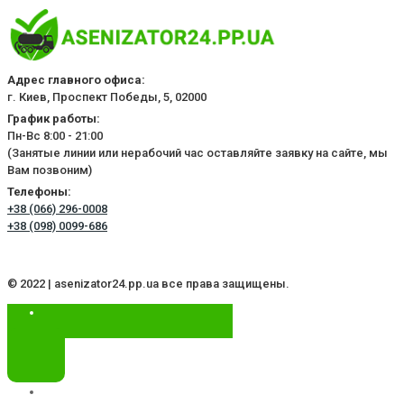
Адрес главного офиса:
г. Киев, Проспект Победы, 5, 02000
График работы:
Пн-Вс 8:00 - 21:00
(Занятые линии или нерабочий час оставляйте заявку на сайте, мы
Вам позвоним)
Телефоны:
+38 (066) 296-0008
+38 (098) 0099-686
© 2022 | asenizator24.pp.ua все права защищены.