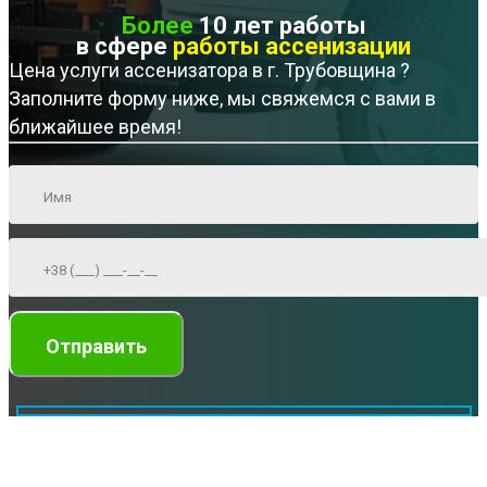
Более
10 лет работы
в сфере
работы ассенизации
Цена услуги ассенизатора в г. Трубовщина ?
Заполните форму ниже, мы свяжемся с вами в
ближайшее время!