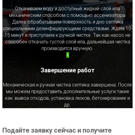
Откачиваем воду и доступный жидкий слой ила
механическим способом с помощью ассенизатора.
Далее обрабатываем поверхность и дно септика
специальными дезинфицирующими средствами. Ждем 10-
15 минут и приступаем к ручной чистке. Так как насос не
способен откачать густой слой ила, дальнейшая чистка
производится вручную.
4
Завершение работ
Механическая и ручная чистка септика завершена. После
мы можем предоставить дополнительные услуги такие
как: вывоз отходов, установка люков, бетонирование и
др.
Подайте заявку сейчас и получите