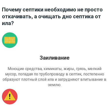
Почему септики необходимо не просто
откачивать, а очищать дно септика от
ила?
Заиливание
Моющие средства, химикаты, жиры, грязь, мелкий
мусор, попадая по трубопроводу в септик, постепенно
образуют плотный слой ила и затрудняют впитывание в
землю.