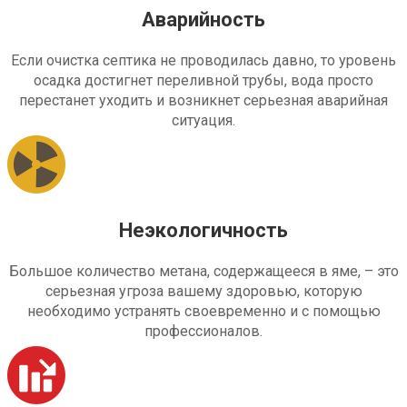
Аварийность
Если очистка септика не проводилась давно, то уровень
осадка достигнет переливной трубы, вода просто
перестанет уходить и возникнет серьезная аварийная
ситуация.
Неэкологичность
Большое количество метана, содержащееся в яме, – это
серьезная угроза вашему здоровью, которую
необходимо устранять своевременно и с помощью
профессионалов.