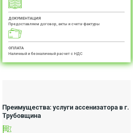
ДОКУМЕНТАЦИЯ
Предоставляем договор, акты и счета-фактуры
ОПЛАТА
Наличный и безналичный расчет с НДС
Преимущества: услуги ассенизатора в г.
Трубовщина