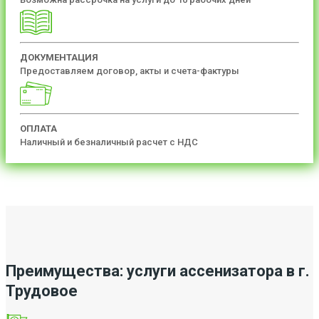
ДОКУМЕНТАЦИЯ
Предоставляем договор, акты и счета-фактуры
ОПЛАТА
Наличный и безналичный расчет с НДС
Преимущества: услуги ассенизатора в г.
Трудовое