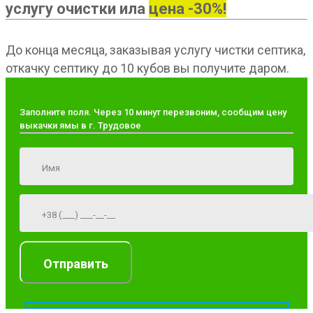
услугу очистки ила
цена -30%!
До конца месяца, заказывая услугу чистки септика,
откачку септику до 10 кубов вы получите даром.
Заполните поля. Через 10 минут перезвоним, сообщим цену
выкачки ямы в г. Трудовое