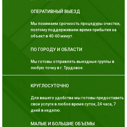
ОПЕРАТИВНЫЙ ВЫЕЗД
Мы понимаем срочность процедуры очистки,
поэтому поддерживаем время прибытия на
объект в 40-60 минут.
ПО ГОРОДУ И ОБЛАСТИ
Мы готовы отправлять выездные группы в
любую точку в г. Трудовое.
КРУГЛОСУТОЧНО
Для вашего удобства мы готовы предоставить
свои услуги в любое время суток, 24 часа, 7
дней в неделю.
МАЛЫЕ И БОЛЬШИЕ ОБЪЕМЫ