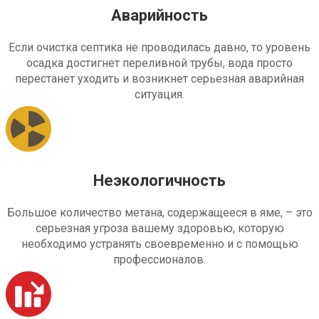
Аварийность
Если очистка септика не проводилась давно, то уровень
осадка достигнет переливной трубы, вода просто
перестанет уходить и возникнет серьезная аварийная
ситуация.
Неэкологичность
Большое количество метана, содержащееся в яме, – это
серьезная угроза вашему здоровью, которую
необходимо устранять своевременно и с помощью
профессионалов.