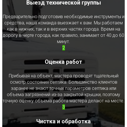
Выезд технической группы
Предварительно подготовив необходимые инструменты и
средства, наша команда выезжает к вам. Мы работаем
как в нижних, так и в верхних частях города. Время на
дорогу в черте города, как правило, занимает от 40 до 60
минут.
2
Оценка работ
Прибывая на объект, мастера проводят тщательный
осмотр состояния септика. Большинство клиентов
заранее не знают точных параметров септика или
объема загрязнений из-за закрытой крышки, поэтому
точную оценку объема работа мастера делают на месте.
3
Чистка и обработка