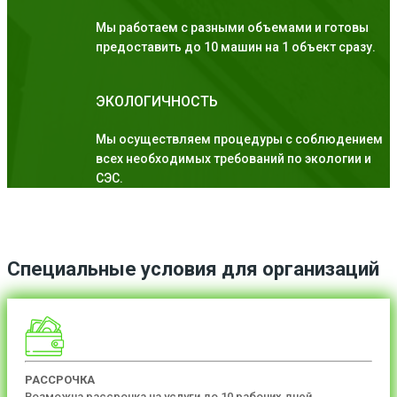
Мы работаем с разными объемами и готовы
предоставить до 10 машин на 1 объект сразу.
ЭКОЛОГИЧНОСТЬ
Мы осуществляем процедуры с соблюдением
всех необходимых требований по экологии и
СЭС.
Специальные условия для организаций
РАССРОЧКА
Возможна рассрочка на услуги до 10 рабочих дней