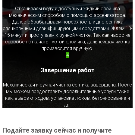
Откачиваем воду и доступный жидкий слой ила
механическим способом с помощью ассенизатора.
Далее обрабатываем поверхность и дно септика
специальными дезинфицирующими средствами. Ждем 10-
15 минут и приступаем к ручной чистке. Так как насос не
способен откачать густой слой ила, дальнейшая чистка
производится вручную.
4
Завершение работ
Механическая и ручная чистка септика завершена. После
мы можем предоставить дополнительные услуги такие
как: вывоз отходов, установка люков, бетонирование и
др.
Подайте заявку сейчас и получите