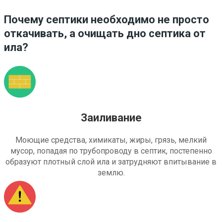
Почему септики необходимо не просто
откачивать, а очищать дно септика от
ила?
Заиливание
Моющие средства, химикаты, жиры, грязь, мелкий
мусор, попадая по трубопроводу в септик, постепенно
образуют плотный слой ила и затрудняют впитывание в
землю.