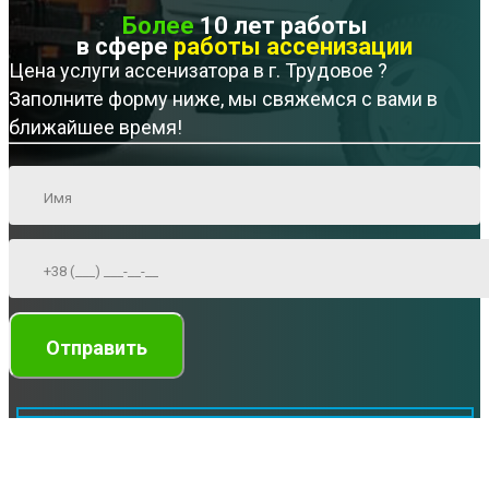
Более
10 лет работы
в сфере
работы ассенизации
Цена услуги ассенизатора в г. Трудовое ?
Заполните форму ниже, мы свяжемся с вами в
ближайшее время!