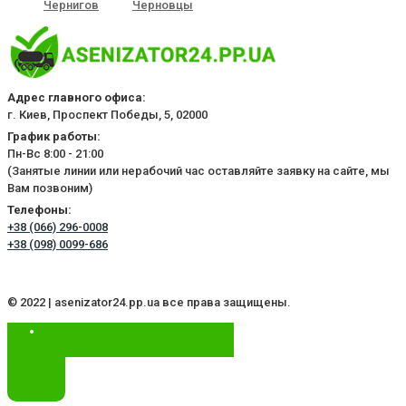
Чернигов
Черновцы
Адрес главного офиса:
г. Киев, Проспект Победы, 5, 02000
График работы:
Пн-Вс 8:00 - 21:00
(Занятые линии или нерабочий час оставляйте заявку на сайте, мы
Вам позвоним)
Телефоны:
+38 (066) 296-0008
+38 (098) 0099-686
© 2022 | asenizator24.pp.ua все права защищены.