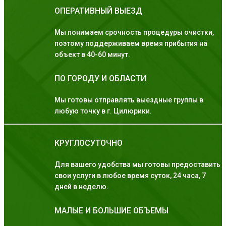
ОПЕРАТИВНЫЙ ВЫЕЗД
Мы понимаем срочность процедуры очистки,
поэтому поддерживаем время прибытия на
объект в 40-60 минут.
ПО ГОРОДУ И ОБЛАСТИ
Мы готовы отправлять выездные группы в
любую точку в г. Цилюрики.
КРУГЛОСУТОЧНО
Для вашего удобства мы готовы предоставить
свои услуги в любое время суток, 24 часа, 7
дней в неделю.
МАЛЫЕ И БОЛЬШИЕ ОБЪЕМЫ