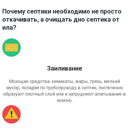
Почему септики необходимо не просто
откачивать, а очищать дно септика от
ила?
Заиливание
Моющие средства, химикаты, жиры, грязь, мелкий
мусор, попадая по трубопроводу в септик, постепенно
образуют плотный слой ила и затрудняют впитывание в
землю.