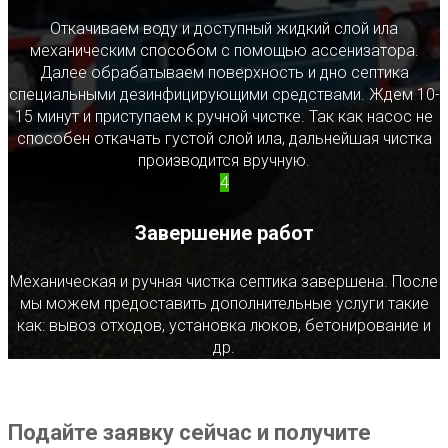
Откачиваем воду и доступный жидкий слой ила
механическим способом с помощью ассенизатора.
Далее обрабатываем поверхность и дно септика
специальными дезинфицирующими средствами. Ждем 10-
15 минут и приступаем к ручной чистке. Так как насос не
способен откачать густой слой ила, дальнейшая чистка
производится вручную.
4
Завершение работ
Механическая и ручная чистка септика завершена. После
мы можем предоставить дополнительные услуги такие
как: вывоз отходов, установка люков, бетонирование и
др.
Подайте заявку сейчас и получите