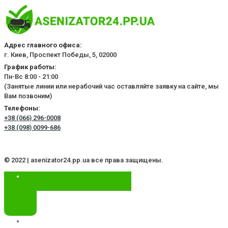
Адрес главного офиса:
г. Киев, Проспект Победы, 5, 02000
График работы:
Пн-Вс 8:00 - 21:00
(Занятые линии или нерабочий час оставляйте заявку на сайте, мы
Вам позвоним)
Телефоны:
+38 (066) 296-0008
+38 (098) 0099-686
© 2022 | asenizator24.pp.ua все права защищены.