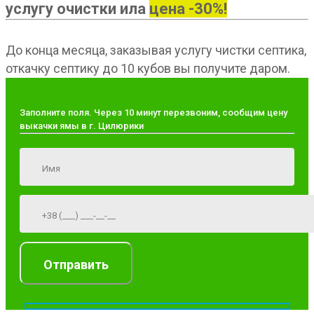
услугу очистки ила
цена -30%!
До конца месяца, заказывая услугу чистки септика,
откачку септику до 10 кубов вы получите даром.
Заполните поля. Через 10 минут перезвоним, сообщим цену
выкачки ямы в г. Цилюрики