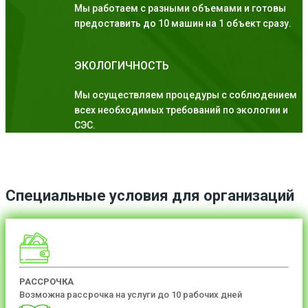
Мы работаем с разными объемами и готовы
предоставить до 10 машин на 1 объект сразу.
ЭКОЛОГИЧНОСТЬ
Мы осуществляем процедуры с соблюдением
всех необходимых требований по экологии и
СЭС.
Специальные условия для организаций
РАССРОЧКА
Возможна рассрочка на услуги до 10 рабочих дней