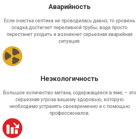
Аварийность
Если очистка септика не проводилась давно, то уровень
осадка достигнет переливной трубы, вода просто
перестанет уходить и возникнет серьезная аварийная
ситуация.
Неэкологичность
Большое количество метана, содержащееся в яме, – это
серьезная угроза вашему здоровью, которую
необходимо устранять своевременно и с помощью
профессионалов.