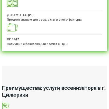
ДОКУМЕНТАЦИЯ
Предоставляем договор, акты и счета-фактуры
ОПЛАТА
Наличный и безналичный расчет с НДС
Преимущества: услуги ассенизатора в г.
Цилюрики