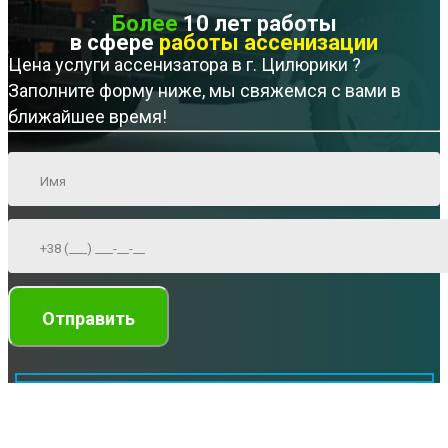
Более
10 лет работы
в сфере
работы ассенизации
Цена услуги ассенизатора в г. Цилюрики ?
Заполните форму ниже, мы свяжемся с вами в
ближайшее время!