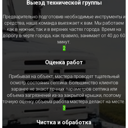
Выезд технической группы
Предварительно подготовив необходимые инструменты и
средства, наша команда выезжает к вам. Мы работаем
как в нижних, так и в верхних частях города. Время на
дорогу в черте города, как правило, занимает от 40 до 60
минут.
2
Оценка работ
Прибывая на объект, мастера проводят тщательный
осмотр состояния септика. Большинство клиентов
заранее не знают точных параметров септика или
объема загрязнений из-за закрытой крышки, поэтому
точную оценку объема работа мастера делают на месте.
3
Чистка и обработка