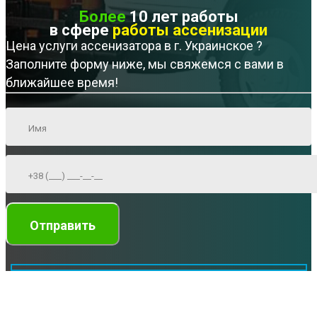
Более
10 лет работы
в сфере
работы ассенизации
Цена услуги ассенизатора в г. Украинское ?
Заполните форму ниже, мы свяжемся с вами в
ближайшее время!