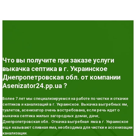
Что вы получите при заказе услуги
выкачка септика в г. Украинское
Днепропетровская обл. от компании
Asenizator24.pp.ua ?
Более 7 лет мы специализируемся на работе по чистке и откачке
септиков и канализаций в г. Украинское. Выкачка выгребных ям,
туалетов, асенизатор очень востребована, если речь идет о
выкачка септика жилых загородных домах, даче,
Днепропетровская обл.. Откачка выгребная яма в г. Украинское
еще называют сливная яма, необходима для чистки и ассенизации
канализации.