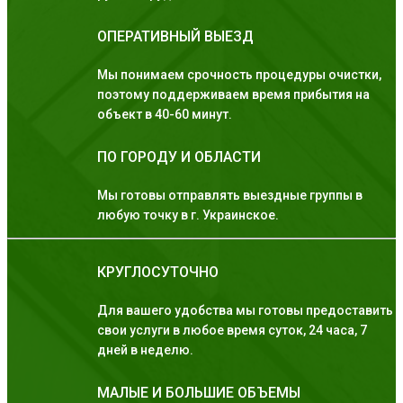
ОПЕРАТИВНЫЙ ВЫЕЗД
Мы понимаем срочность процедуры очистки,
поэтому поддерживаем время прибытия на
объект в 40-60 минут.
ПО ГОРОДУ И ОБЛАСТИ
Мы готовы отправлять выездные группы в
любую точку в г. Украинское.
КРУГЛОСУТОЧНО
Для вашего удобства мы готовы предоставить
свои услуги в любое время суток, 24 часа, 7
дней в неделю.
МАЛЫЕ И БОЛЬШИЕ ОБЪЕМЫ