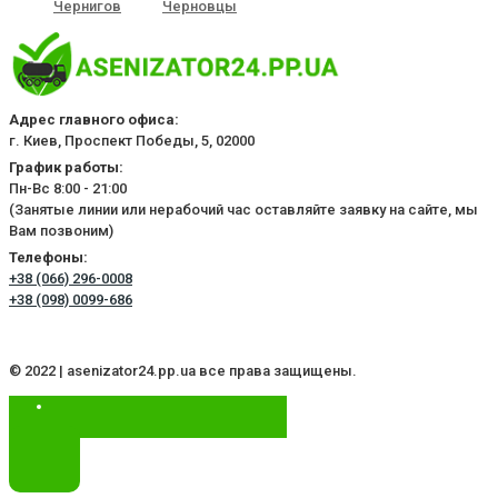
Чернигов
Черновцы
Адрес главного офиса:
г. Киев, Проспект Победы, 5, 02000
График работы:
Пн-Вс 8:00 - 21:00
(Занятые линии или нерабочий час оставляйте заявку на сайте, мы
Вам позвоним)
Телефоны:
+38 (066) 296-0008
+38 (098) 0099-686
© 2022 | asenizator24.pp.ua все права защищены.