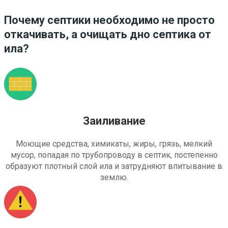
Почему септики необходимо не просто
откачивать, а очищать дно септика от
ила?
Заиливание
Моющие средства, химикаты, жиры, грязь, мелкий
мусор, попадая по трубопроводу в септик, постепенно
образуют плотный слой ила и затрудняют впитывание в
землю.