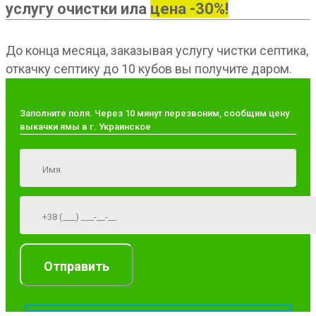
услугу очистки ила
цена -30%!
До конца месяца, заказывая услугу чистки септика,
откачку септику до 10 кубов вы получите даром.
Заполните поля. Через 10 минут перезвоним, сообщим цену
выкачки ямы в г. Украинское