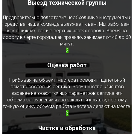
Выезд технической группы
Предварительно подготовив необходимые инструменты и
средства, наша команда выезжает к вам. Мы работаем
как в нижних, так и в верхних частях города. Время на
дорогу в черте города, как правило, занимает от 40 до 60
минут.
2
Оценка работ
Прибывая на объект, мастера проводят тщательный
осмотр состояния септика. Большинство клиентов
заранее не знают точных параметров септика или
объема загрязнений из-за закрытой крышки, поэтому
точную оценку объема работа мастера делают на месте.
3
Чистка и обработка