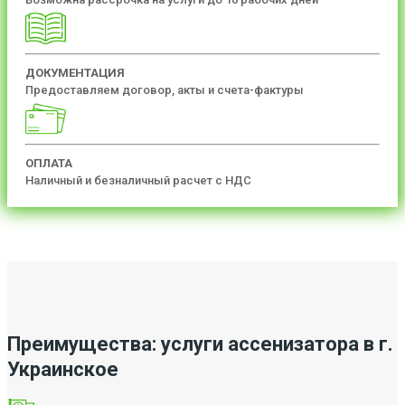
ДОКУМЕНТАЦИЯ
Предоставляем договор, акты и счета-фактуры
ОПЛАТА
Наличный и безналичный расчет с НДС
Преимущества: услуги ассенизатора в г.
Украинское