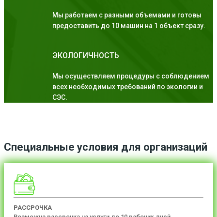
Мы работаем с разными объемами и готовы
предоставить до 10 машин на 1 объект сразу.
ЭКОЛОГИЧНОСТЬ
Мы осуществляем процедуры с соблюдением
всех необходимых требований по экологии и
СЭС.
Специальные условия для организаций
РАССРОЧКА
Возможна рассрочка на услуги до 10 рабочих дней