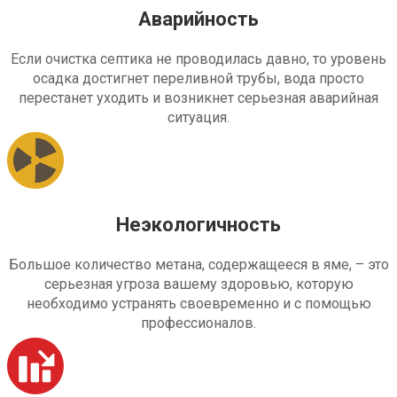
Аварийность
Если очистка септика не проводилась давно, то уровень
осадка достигнет переливной трубы, вода просто
перестанет уходить и возникнет серьезная аварийная
ситуация.
Неэкологичность
Большое количество метана, содержащееся в яме, – это
серьезная угроза вашему здоровью, которую
необходимо устранять своевременно и с помощью
профессионалов.