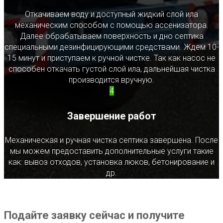
Откачиваем воду и доступный жидкий слой ила
механическим способом с помощью ассенизатора.
Далее обрабатываем поверхность и дно септика
специальными дезинфицирующими средствами. Ждем 10-
15 минут и приступаем к ручной чистке. Так как насос не
способен откачать густой слой ила, дальнейшая чистка
производится вручную.
4
Завершение работ
Механическая и ручная чистка септика завершена. После
мы можем предоставить дополнительные услуги такие
как: вывоз отходов, установка люков, бетонирование и
др.
Подайте заявку сейчас и получите