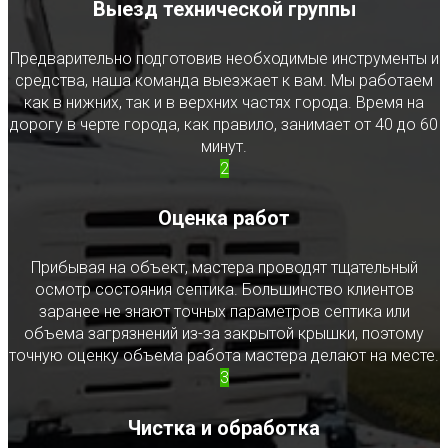
Выезд технической группы
Предварительно подготовив необходимые инструменты и
средства, наша команда выезжает к вам. Мы работаем
как в нижних, так и в верхних частях города. Время на
дорогу в черте города, как правило, занимает от 40 до 60
минут.
2
Оценка работ
Прибывая на объект, мастера проводят тщательный
осмотр состояния септика. Большинство клиентов
заранее не знают точных параметров септика или
объема загрязнений из-за закрытой крышки, поэтому
точную оценку объема работа мастера делают на месте.
3
Чистка и обработка