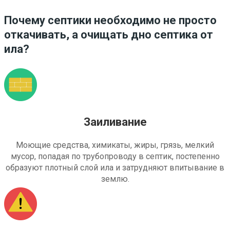
Почему септики необходимо не просто
откачивать, а очищать дно септика от
ила?
Заиливание
Моющие средства, химикаты, жиры, грязь, мелкий
мусор, попадая по трубопроводу в септик, постепенно
образуют плотный слой ила и затрудняют впитывание в
землю.