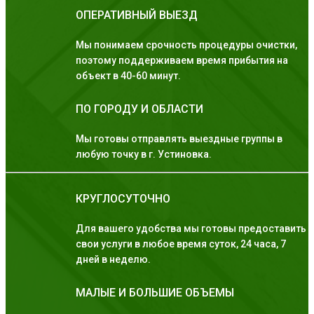
ОПЕРАТИВНЫЙ ВЫЕЗД
Мы понимаем срочность процедуры очистки,
поэтому поддерживаем время прибытия на
объект в 40-60 минут.
ПО ГОРОДУ И ОБЛАСТИ
Мы готовы отправлять выездные группы в
любую точку в г. Устиновка.
КРУГЛОСУТОЧНО
Для вашего удобства мы готовы предоставить
свои услуги в любое время суток, 24 часа, 7
дней в неделю.
МАЛЫЕ И БОЛЬШИЕ ОБЪЕМЫ