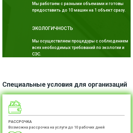
Мы работаем с разными объемами и готовы
предоставить до 10 машин на 1 объект сразу.
ЭКОЛОГИЧНОСТЬ
Мы осуществляем процедуры с соблюдением
всех необходимых требований по экологии и
СЭС.
Специальные условия для организаций
РАССРОЧКА
Возможна рассрочка на услуги до 10 рабочих дней