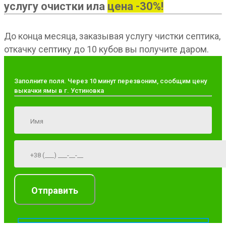
услугу очистки ила
цена -30%!
До конца месяца, заказывая услугу чистки септика,
откачку септику до 10 кубов вы получите даром.
Заполните поля. Через 10 минут перезвоним, сообщим цену
выкачки ямы в г. Устиновка