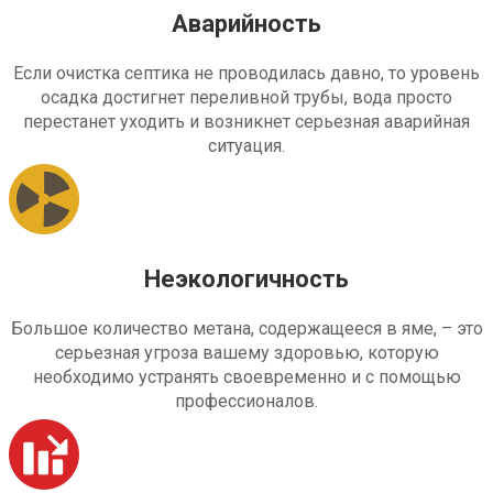
Аварийность
Если очистка септика не проводилась давно, то уровень
осадка достигнет переливной трубы, вода просто
перестанет уходить и возникнет серьезная аварийная
ситуация.
Неэкологичность
Большое количество метана, содержащееся в яме, – это
серьезная угроза вашему здоровью, которую
необходимо устранять своевременно и с помощью
профессионалов.