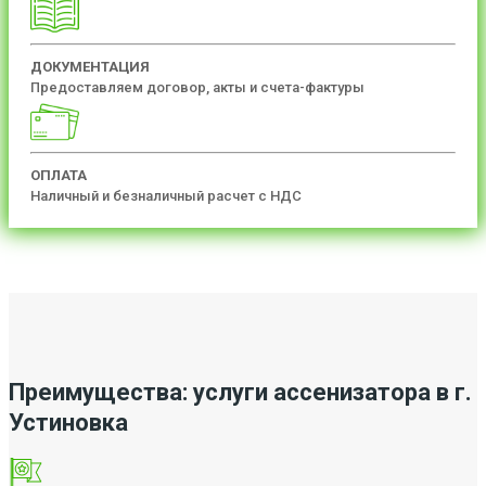
ДОКУМЕНТАЦИЯ
Предоставляем договор, акты и счета-фактуры
ОПЛАТА
Наличный и безналичный расчет с НДС
Преимущества: услуги ассенизатора в г.
Устиновка