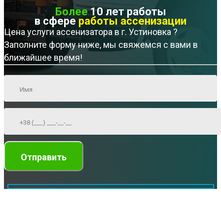
Более
10 лет работы
в сфере
работы ассенизации
Цена услуги ассенизатора в г. Устиновка ?
Заполните форму ниже, мы свяжемся с вами в
ближайшее время!