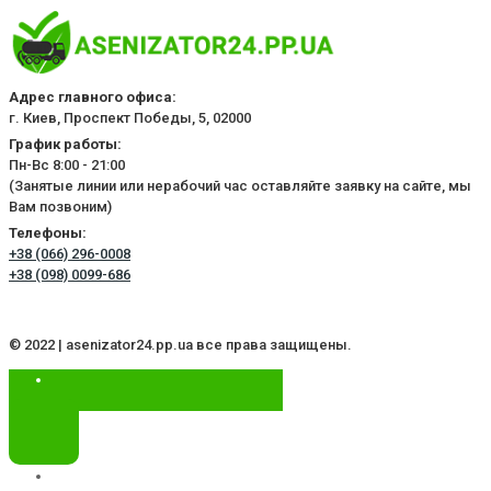
Адрес главного офиса:
г. Киев, Проспект Победы, 5, 02000
График работы:
Пн-Вс 8:00 - 21:00
(Занятые линии или нерабочий час оставляйте заявку на сайте, мы
Вам позвоним)
Телефоны:
+38 (066) 296-0008
+38 (098) 0099-686
© 2022 | asenizator24.pp.ua все права защищены.