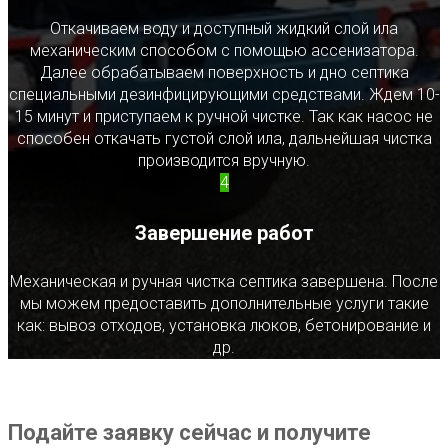
Откачиваем воду и доступный жидкий слой ила
механическим способом с помощью ассенизатора.
Далее обрабатываем поверхность и дно септика
специальными дезинфицирующими средствами. Ждем 10-
15 минут и приступаем к ручной чистке. Так как насос не
способен откачать густой слой ила, дальнейшая чистка
производится вручную.
4
Завершение работ
Механическая и ручная чистка септика завершена. После
мы можем предоставить дополнительные услуги такие
как: вывоз отходов, установка люков, бетонирование и
др.
Подайте заявку сейчас и получите