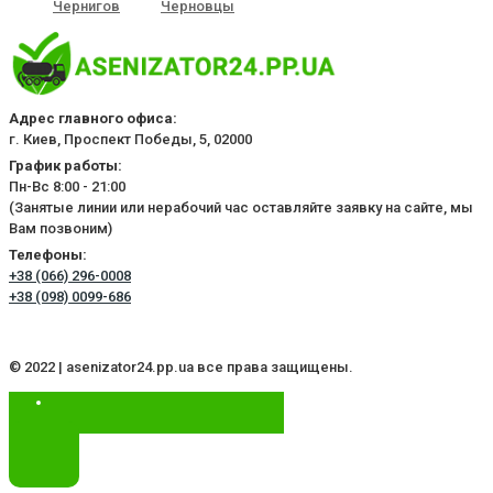
Чернигов
Черновцы
Адрес главного офиса:
г. Киев, Проспект Победы, 5, 02000
График работы:
Пн-Вс 8:00 - 21:00
(Занятые линии или нерабочий час оставляйте заявку на сайте, мы
Вам позвоним)
Телефоны:
+38 (066) 296-0008
+38 (098) 0099-686
© 2022 | asenizator24.pp.ua все права защищены.