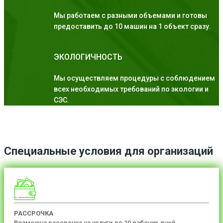
Мы работаем с разными объемами и готовы
предоставить до 10 машин на 1 объект сразу.
ЭКОЛОГИЧНОСТЬ
Мы осуществляем процедуры с соблюдением
всех необходимых требований по экологии и
СЭС.
Специальные условия для организаций
РАССРОЧКА
Возможна рассрочка на услуги до 10 рабочих дней