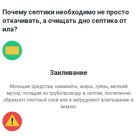
Почему септики необходимо не просто
откачивать, а очищать дно септика от
ила?
Заиливание
Моющие средства, химикаты, жиры, грязь, мелкий
мусор, попадая по трубопроводу в септик, постепенно
образуют плотный слой ила и затрудняют впитывание в
землю.