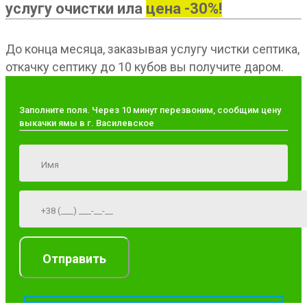
услугу очистки ила
цена -30%!
До конца месяца, заказывая услугу чистки септика,
откачку септику до 10 кубов вы получите даром.
Заполните поля. Через 10 минут перезвоним, сообщим цену
выкачки ямы в г. Василевское