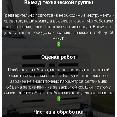
Выезд технической группы
Предварительно подготовив необходимые инструменты и
средства, наша команда выезжает к вам. Мы работаем
как в нижних, так и в верхних частях города. Время на
дорогу в черте города, как правило, занимает от 40 до 60
минут.
2
Оценка работ
Прибывая на объект, мастера проводят тщательный
осмотр состояния септика. Большинство клиентов
заранее не знают точных параметров септика или
объема загрязнений из-за закрытой крышки, поэтому
точную оценку объема работа мастера делают на месте.
3
Чистка и обработка