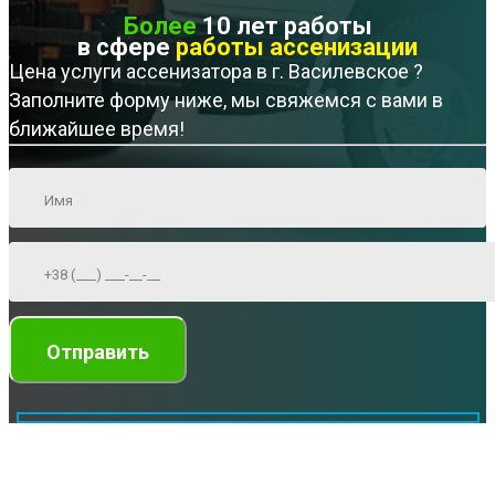
Более
10 лет работы
в сфере
работы ассенизации
Цена услуги ассенизатора в г. Василевское ?
Заполните форму ниже, мы свяжемся с вами в
ближайшее время!