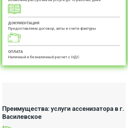
ДОКУМЕНТАЦИЯ
Предоставляем договор, акты и счета-фактуры
ОПЛАТА
Наличный и безналичный расчет с НДС
Преимущества: услуги ассенизатора в г.
Василевское