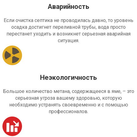
Аварийность
Если очистка септика не проводилась давно, то уровень
осадка достигнет переливной трубы, вода просто
перестанет уходить и возникнет серьезная аварийная
ситуация.
Неэкологичность
Большое количество метана, содержащееся в яме, – это
серьезная угроза вашему здоровью, которую
необходимо устранять своевременно и с помощью
профессионалов.