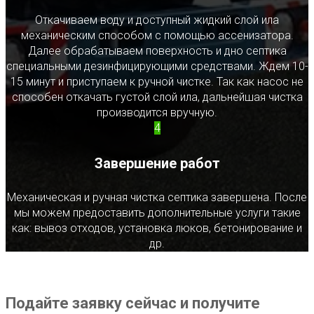
Откачиваем воду и доступный жидкий слой ила
механическим способом с помощью ассенизатора.
Далее обрабатываем поверхность и дно септика
специальными дезинфицирующими средствами. Ждем 10-
15 минут и приступаем к ручной чистке. Так как насос не
способен откачать густой слой ила, дальнейшая чистка
производится вручную.
4
Завершение работ
Механическая и ручная чистка септика завершена. После
мы можем предоставить дополнительные услуги такие
как: вывоз отходов, установка люков, бетонирование и
др.
Подайте заявку сейчас и получите