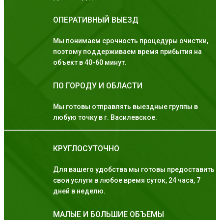
ОПЕРАТИВНЫЙ ВЫЕЗД
Мы понимаем срочность процедуры очистки,
поэтому поддерживаем время прибытия на
объект в 40-60 минут.
ПО ГОРОДУ И ОБЛАСТИ
Мы готовы отправлять выездные группы в
любую точку в г. Василевское.
КРУГЛОСУТОЧНО
Для вашего удобства мы готовы предоставить
свои услуги в любое время суток, 24 часа, 7
дней в неделю.
МАЛЫЕ И БОЛЬШИЕ ОБЪЕМЫ