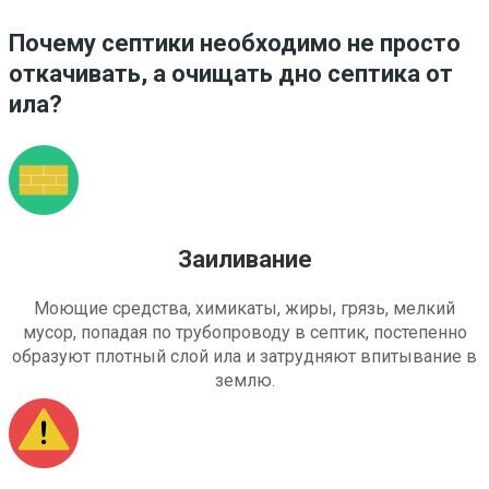
Почему септики необходимо не просто
откачивать, а очищать дно септика от
ила?
Заиливание
Моющие средства, химикаты, жиры, грязь, мелкий
мусор, попадая по трубопроводу в септик, постепенно
образуют плотный слой ила и затрудняют впитывание в
землю.