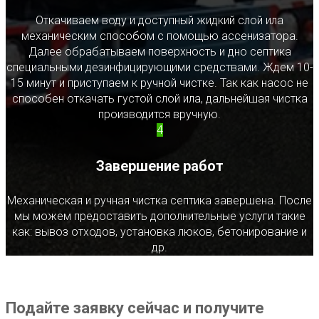
Откачиваем воду и доступный жидкий слой ила
механическим способом с помощью ассенизатора.
Далее обрабатываем поверхность и дно септика
специальными дезинфицирующими средствами. Ждем 10-
15 минут и приступаем к ручной чистке. Так как насос не
способен откачать густой слой ила, дальнейшая чистка
производится вручную.
4
Завершение работ
Механическая и ручная чистка септика завершена. После
мы можем предоставить дополнительные услуги такие
как: вывоз отходов, установка люков, бетонирование и
др.
Подайте заявку сейчас и получите