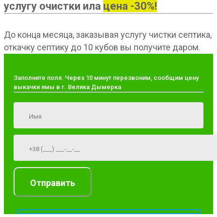
услугу очистки ила
цена -30%!
До конца месяца, заказывая услугу чистки септика,
откачку септику до 10 кубов вы получите даром.
Заполните поля. Через 10 минут перезвоним, сообщим цену
выкачки ямы в г. Велика Дымерка