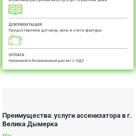
ДОКУМЕНТАЦИЯ
Предоставляем договор, акты и счета-фактуры
ОПЛАТА
Наличный и безналичный расчет с НДС
Преимущества: услуги ассенизатора в г.
Велика Дымерка