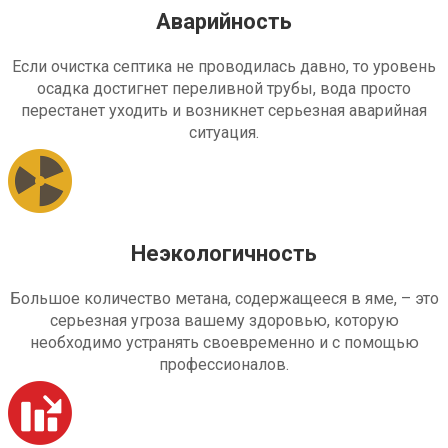
Аварийность
Если очистка септика не проводилась давно, то уровень
осадка достигнет переливной трубы, вода просто
перестанет уходить и возникнет серьезная аварийная
ситуация.
Неэкологичность
Большое количество метана, содержащееся в яме, – это
серьезная угроза вашему здоровью, которую
необходимо устранять своевременно и с помощью
профессионалов.