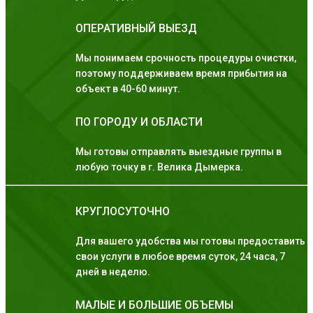
ОПЕРАТИВНЫЙ ВЫЕЗД
Мы понимаем срочность процедуры очистки,
поэтому поддерживаем время прибытия на
объект в 40-60 минут.
ПО ГОРОДУ И ОБЛАСТИ
Мы готовы отправлять выездные группы в
любую точку в г. Велика Дымерка.
КРУГЛОСУТОЧНО
Для вашего удобства мы готовы предоставить
свои услуги в любое время суток, 24 часа, 7
дней в неделю.
МАЛЫЕ И БОЛЬШИЕ ОБЪЕМЫ