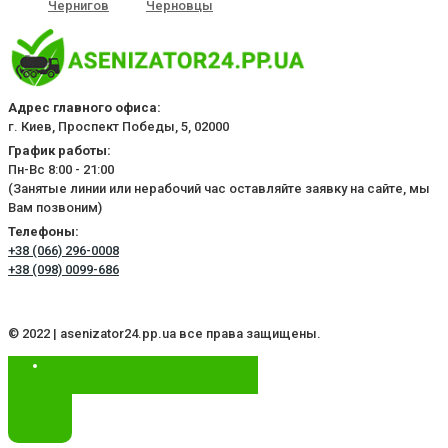
Чернигов
Черновцы
Адрес главного офиса:
г. Киев, Проспект Победы, 5, 02000
График работы:
Пн-Вс 8:00 - 21:00
(Занятые линии или нерабочий час оставляйте заявку на сайте, мы
Вам позвоним)
Телефоны:
+38 (066) 296-0008
+38 (098) 0099-686
© 2022 | asenizator24.pp.ua все права защищены.