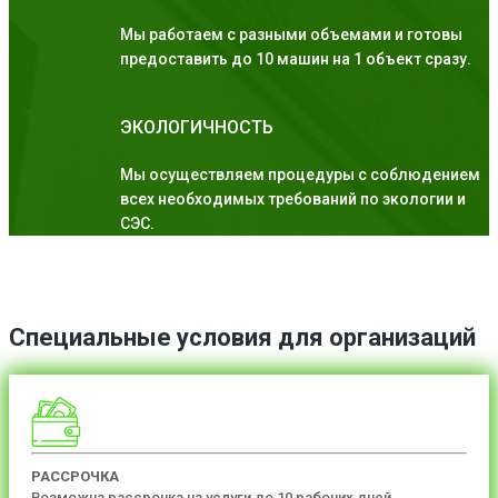
Мы работаем с разными объемами и готовы
предоставить до 10 машин на 1 объект сразу.
ЭКОЛОГИЧНОСТЬ
Мы осуществляем процедуры с соблюдением
всех необходимых требований по экологии и
СЭС.
Специальные условия для организаций
РАССРОЧКА
Возможна рассрочка на услуги до 10 рабочих дней