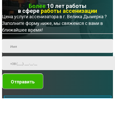
Более
10 лет работы
в сфере
работы ассенизации
Цена услуги ассенизатора в г. Велика Дымерка ?
Заполните форму ниже, мы свяжемся с вами в
ближайшее время!