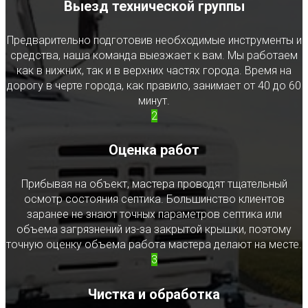
Выезд технической группы
Предварительно подготовив необходимые инструменты и
средства, наша команда выезжает к вам. Мы работаем
как в нижних, так и в верхних частях города. Время на
дорогу в черте города, как правило, занимает от 40 до 60
минут.
2
Оценка работ
Прибывая на объект, мастера проводят тщательный
осмотр состояния септика. Большинство клиентов
заранее не знают точных параметров септика или
объема загрязнений из-за закрытой крышки, поэтому
точную оценку объема работа мастера делают на месте.
3
Чистка и обработка