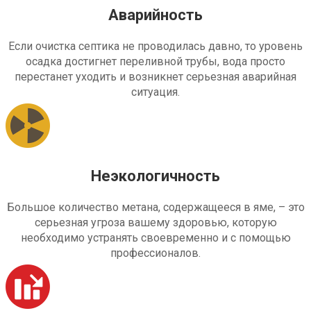
Аварийность
Если очистка септика не проводилась давно, то уровень
осадка достигнет переливной трубы, вода просто
перестанет уходить и возникнет серьезная аварийная
ситуация.
Неэкологичность
Большое количество метана, содержащееся в яме, – это
серьезная угроза вашему здоровью, которую
необходимо устранять своевременно и с помощью
профессионалов.