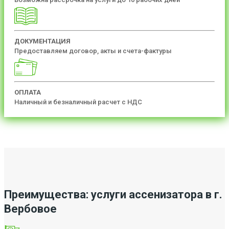
ДОКУМЕНТАЦИЯ
Предоставляем договор, акты и счета-фактуры
ОПЛАТА
Наличный и безналичный расчет с НДС
Преимущества: услуги ассенизатора в г.
Вербовое