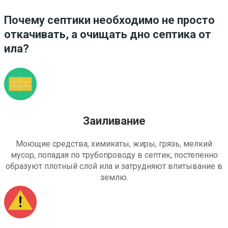
Почему септики необходимо не просто
откачивать, а очищать дно септика от
ила?
Заиливание
Моющие средства, химикаты, жиры, грязь, мелкий
мусор, попадая по трубопроводу в септик, постепенно
образуют плотный слой ила и затрудняют впитывание в
землю.