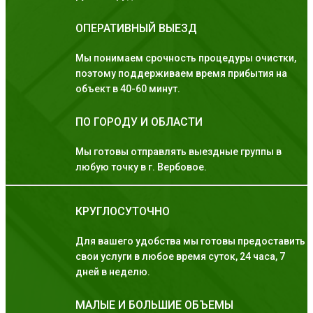
ОПЕРАТИВНЫЙ ВЫЕЗД
Мы понимаем срочность процедуры очистки,
поэтому поддерживаем время прибытия на
объект в 40-60 минут.
ПО ГОРОДУ И ОБЛАСТИ
Мы готовы отправлять выездные группы в
любую точку в г. Вербовое.
КРУГЛОСУТОЧНО
Для вашего удобства мы готовы предоставить
свои услуги в любое время суток, 24 часа, 7
дней в неделю.
МАЛЫЕ И БОЛЬШИЕ ОБЪЕМЫ