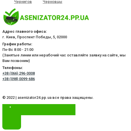
Чернигов
Черновцы
Адрес главного офиса:
г. Киев, Проспект Победы, 5, 02000
График работы:
Пн-Вс 8:00 - 21:00
(Занятые линии или нерабочий час оставляйте заявку на сайте, мы
Вам позвоним)
Телефоны:
+38 (066) 296-0008
+38 (098) 0099-686
© 2022 | asenizator24.pp.ua все права защищены.