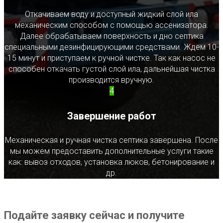
Откачиваем воду и доступный жидкий слой ила
механическим способом с помощью ассенизатора.
Далее обрабатываем поверхность и дно септика
специальными дезинфицирующими средствами. Ждем 10-
15 минут и приступаем к ручной чистке. Так как насос не
способен откачать густой слой ила, дальнейшая чистка
производится вручную.
4
Завершение работ
Механическая и ручная чистка септика завершена. После
мы можем предоставить дополнительные услуги такие
как: вывоз отходов, установка люков, бетонирование и
др.
Подайте заявку сейчас и получите