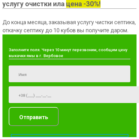
услугу очистки ила
цена -30%!
До конца месяца, заказывая услугу чистки септика,
откачку септику до 10 кубов вы получите даром.
Заполните поля. Через 10 минут перезвоним, сообщим цену
выкачки ямы в г. Вербовое