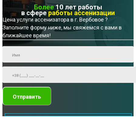
Более
10 лет работы
в сфере
работы ассенизации
Цена услуги ассенизатора в г. Вербовое ?
Заполните форму ниже, мы свяжемся с вами в
ближайшее время!