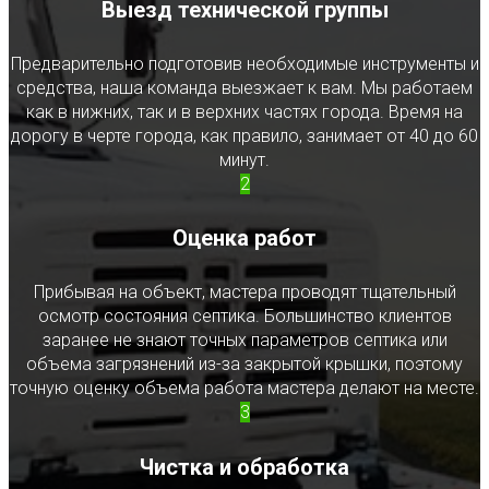
Выезд технической группы
Предварительно подготовив необходимые инструменты и
средства, наша команда выезжает к вам. Мы работаем
как в нижних, так и в верхних частях города. Время на
дорогу в черте города, как правило, занимает от 40 до 60
минут.
2
Оценка работ
Прибывая на объект, мастера проводят тщательный
осмотр состояния септика. Большинство клиентов
заранее не знают точных параметров септика или
объема загрязнений из-за закрытой крышки, поэтому
точную оценку объема работа мастера делают на месте.
3
Чистка и обработка