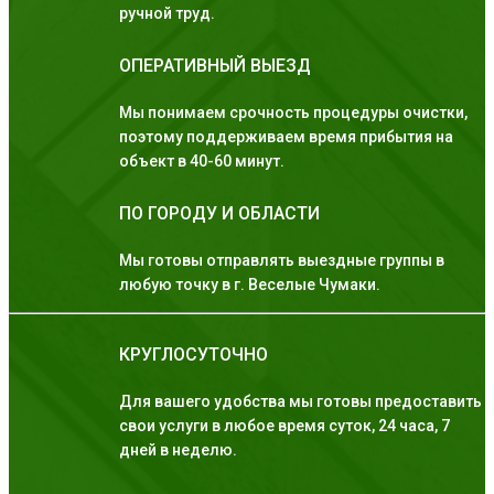
ручной труд.
ОПЕРАТИВНЫЙ ВЫЕЗД
Мы понимаем срочность процедуры очистки,
поэтому поддерживаем время прибытия на
объект в 40-60 минут.
ПО ГОРОДУ И ОБЛАСТИ
Мы готовы отправлять выездные группы в
любую точку в г. Веселые Чумаки.
КРУГЛОСУТОЧНО
Для вашего удобства мы готовы предоставить
свои услуги в любое время суток, 24 часа, 7
дней в неделю.