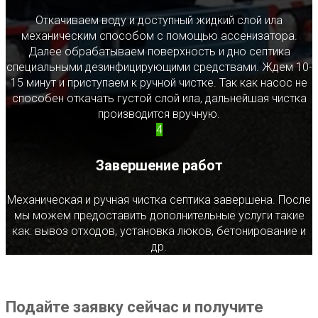
Откачиваем воду и доступный жидкий слой ила
механическим способом с помощью ассенизатора.
Далее обрабатываем поверхность и дно септика
специальными дезинфицирующими средствами. Ждем 10-
15 минут и приступаем к ручной чистке. Так как насос не
способен откачать густой слой ила, дальнейшая чистка
производится вручную.
4
Завершение работ
Механическая и ручная чистка септика завершена. После
мы можем предоставить дополнительные услуги такие
как: вывоз отходов, установка люков, бетонирование и
др.
Подайте заявку сейчас и получите