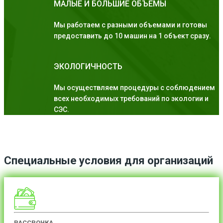
МАЛЫЕ И БОЛЬШИЕ ОБЪЕМЫ
Мы работаем с разными объемами и готовы
предоставить до 10 машин на 1 объект сразу.
ЭКОЛОГИЧНОСТЬ
Мы осуществляем процедуры с соблюдением
всех необходимых требований по экологии и
СЭС.
Специальные условия для организаций
РАССРОЧКА