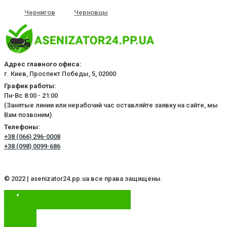
Чернигов
Черновцы
Адрес главного офиса:
г. Киев, Проспект Победы, 5, 02000
График работы:
Пн-Вс 8:00 - 21:00
(Занятые линии или нерабочий час оставляйте заявку на сайте, мы
Вам позвоним)
Телефоны:
+38 (066) 296-0008
+38 (098) 0099-686
© 2022 | asenizator24.pp.ua все права защищены.