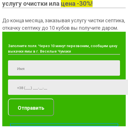
услугу очистки ила
цена -30%!
До конца месяца, заказывая услугу чистки септика,
откачку септику до 10 кубов вы получите даром.
Заполните поля. Через 10 минут перезвоним, сообщим цену
выкачки ямы в г. Веселые Чумаки