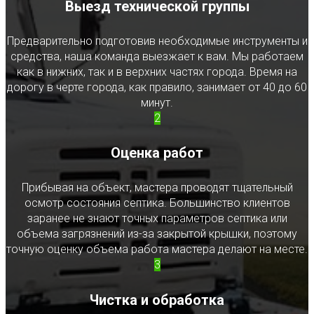
Выезд технической группы
Предварительно подготовив необходимые инструменты и
средства, наша команда выезжает к вам. Мы работаем
как в нижних, так и в верхних частях города. Время на
дорогу в черте города, как правило, занимает от 40 до 60
минут.
2
Оценка работ
Прибывая на объект, мастера проводят тщательный
осмотр состояния септика. Большинство клиентов
заранее не знают точных параметров септика или
объема загрязнений из-за закрытой крышки, поэтому
точную оценку объема работа мастера делают на месте.
3
Чистка и обработка