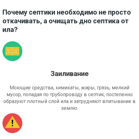
Почему септики необходимо не просто
откачивать, а очищать дно септика от
ила?
Заиливание
Моющие средства, химикаты, жиры, грязь, мелкий
мусор, попадая по трубопроводу в септик, постепенно
образуют плотный слой ила и затрудняют впитывание в
землю.