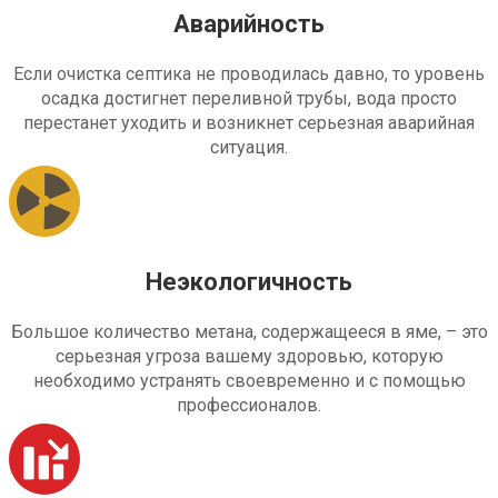
Аварийность
Если очистка септика не проводилась давно, то уровень
осадка достигнет переливной трубы, вода просто
перестанет уходить и возникнет серьезная аварийная
ситуация.
Неэкологичность
Большое количество метана, содержащееся в яме, – это
серьезная угроза вашему здоровью, которую
необходимо устранять своевременно и с помощью
профессионалов.