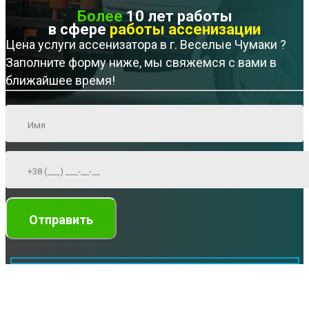
Более
10 лет работы
в сфере
работы ассенизации
Цена услуги ассенизатора в г. Веселые Чумаки ?
Заполните форму ниже, мы свяжемся с вами в
ближайшее время!