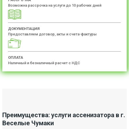
Возможна рассрочка на услуги до 10 рабочих дней
ДОКУМЕНТАЦИЯ
Предоставляем договор, акты и счета-фактуры
ОПЛАТА
Наличный и безналичный расчет с НДС
Преимущества: услуги ассенизатора в г.
Веселые Чумаки