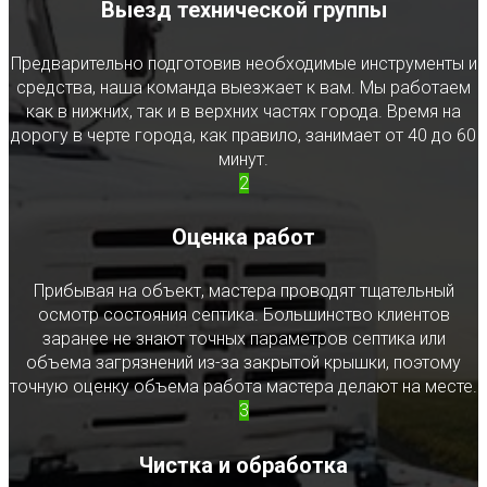
Выезд технической группы
Предварительно подготовив необходимые инструменты и
средства, наша команда выезжает к вам. Мы работаем
как в нижних, так и в верхних частях города. Время на
дорогу в черте города, как правило, занимает от 40 до 60
минут.
2
Оценка работ
Прибывая на объект, мастера проводят тщательный
осмотр состояния септика. Большинство клиентов
заранее не знают точных параметров септика или
объема загрязнений из-за закрытой крышки, поэтому
точную оценку объема работа мастера делают на месте.
3
Чистка и обработка