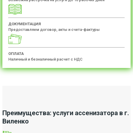
ДОКУМЕНТАЦИЯ
Предоставляем договор, акты и счета-фактуры
ОПЛАТА
Наличный и безналичный расчет с НДС
Преимущества: услуги ассенизатора в г.
Виленко