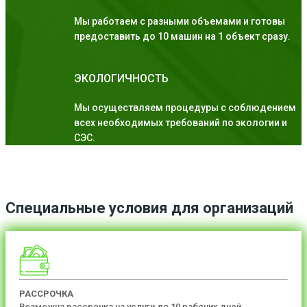
Мы работаем с разными объемами и готовы
предоставить до 10 машин на 1 объект сразу.
ЭКОЛОГИЧНОСТЬ
Мы осуществляем процедуры с соблюдением
всех необходимых требований по экологии и
СЭС.
Специальные условия для организаций
РАССРОЧКА
Возможна рассрочка на услуги до 10 рабочих дней