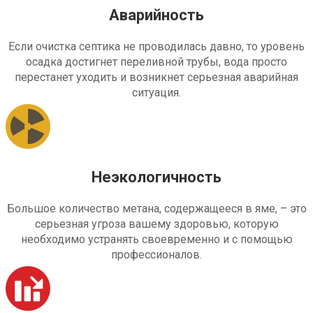
Аварийность
Если очистка септика не проводилась давно, то уровень
осадка достигнет переливной трубы, вода просто
перестанет уходить и возникнет серьезная аварийная
ситуация.
Неэкологичность
Большое количество метана, содержащееся в яме, – это
серьезная угроза вашему здоровью, которую
необходимо устранять своевременно и с помощью
профессионалов.