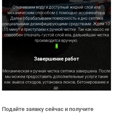
Откачиваем воду и доступный жидкий слой ила
механическим способом с помощью ассенизатора.
Далее обрабатываем поверхность и дно септика
специальными дезинфицирующими средствами. Ждем 10-
15 минут и приступаем к ручной чистке. Так как насос не
способен откачать густой слой ила, дальнейшая чистка
производится вручную.
4
Завершение работ
Механическая и ручная чистка септика завершена. После
мы можем предоставить дополнительные услуги такие
как: вывоз отходов, установка люков, бетонирование и
др.
Подайте заявку сейчас и получите