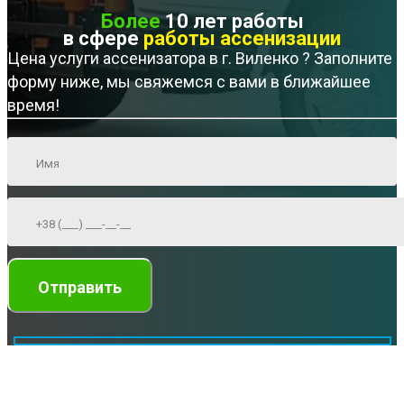
Более
10 лет работы
в сфере
работы ассенизации
Цена услуги ассенизатора в г. Виленко ? Заполните
форму ниже, мы свяжемся с вами в ближайшее
время!