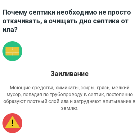
Почему септики необходимо не просто
откачивать, а очищать дно септика от
ила?
Заиливание
Моющие средства, химикаты, жиры, грязь, мелкий
мусор, попадая по трубопроводу в септик, постепенно
образуют плотный слой ила и затрудняют впитывание в
землю.