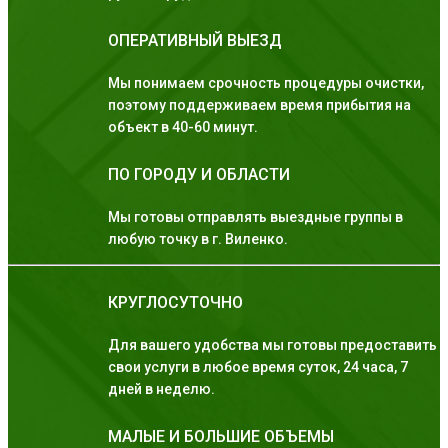
ОПЕРАТИВНЫЙ ВЫЕЗД
Мы понимаем срочность процедуры очистки,
поэтому поддерживаем время прибытия на
объект в 40-60 минут.
ПО ГОРОДУ И ОБЛАСТИ
Мы готовы отправлять выездные группы в
любую точку в г. Виленко.
КРУГЛОСУТОЧНО
Для вашего удобства мы готовы предоставить
свои услуги в любое время суток, 24 часа, 7
дней в неделю.
МАЛЫЕ И БОЛЬШИЕ ОБЪЕМЫ