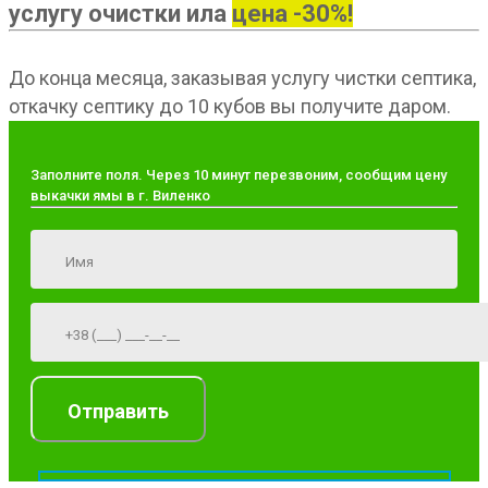
услугу очистки ила
цена -30%!
До конца месяца, заказывая услугу чистки септика,
откачку септику до 10 кубов вы получите даром.
Заполните поля. Через 10 минут перезвоним, сообщим цену
выкачки ямы в г. Виленко