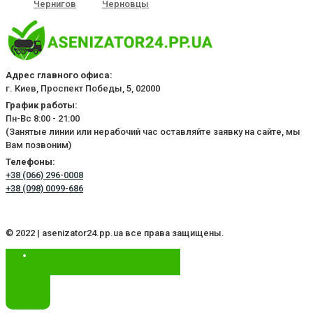
Чернигов
Черновцы
Адрес главного офиса:
г. Киев, Проспект Победы, 5, 02000
График работы:
Пн-Вс 8:00 - 21:00
(Занятые линии или нерабочий час оставляйте заявку на сайте, мы
Вам позвоним)
Телефоны:
+38 (066) 296-0008
+38 (098) 0099-686
© 2022 | asenizator24.pp.ua все права защищены.