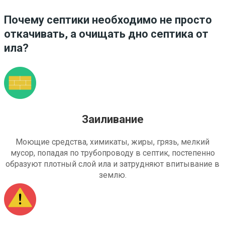
Почему септики необходимо не просто
откачивать, а очищать дно септика от
ила?
Заиливание
Моющие средства, химикаты, жиры, грязь, мелкий
мусор, попадая по трубопроводу в септик, постепенно
образуют плотный слой ила и затрудняют впитывание в
землю.