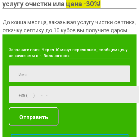
услугу очистки ила
цена -30%!
До конца месяца, заказывая услугу чистки септика,
откачку септику до 10 кубов вы получите даром.
Заполните поля. Через 10 минут перезвоним, сообщим цену
выкачки ямы в г. Вольногорск