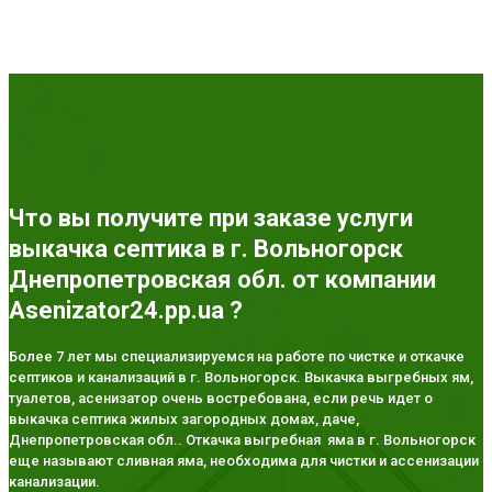
Что вы получите при заказе услуги
выкачка септика в г. Вольногорск
Днепропетровская обл. от компании
Asenizator24.pp.ua ?
Более 7 лет мы специализируемся на работе по чистке и откачке
септиков и канализаций в г. Вольногорск. Выкачка выгребных ям,
туалетов, асенизатор очень востребована, если речь идет о
выкачка септика жилых загородных домах, даче,
Днепропетровская обл.. Откачка выгребная яма в г. Вольногорск
еще называют сливная яма, необходима для чистки и ассенизации
канализации.