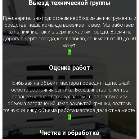
Выезд технической группы
Предварительно подготовив необходимые инструменты и
средства, наша команда выезжает к вам. Мы работаем
как в нижних, так и в верхних частях города. Время на
дорогу в черте города, как правило, занимает от 40 до 60
минут.
2
Оценка работ
Прибывая на объект, мастера проводят тщательный
осмотр состояния септика. Большинство клиентов
заранее не знают точных параметров септика или
объема загрязнений из-за закрытой крышки, поэтому
точную оценку объема работа мастера делают на месте.
3
Чистка и обработка