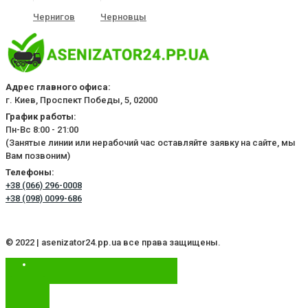
Чернигов
Черновцы
Адрес главного офиса:
г. Киев, Проспект Победы, 5, 02000
График работы:
Пн-Вс 8:00 - 21:00
(Занятые линии или нерабочий час оставляйте заявку на сайте, мы
Вам позвоним)
Телефоны:
+38 (066) 296-0008
+38 (098) 0099-686
© 2022 | asenizator24.pp.ua все права защищены.