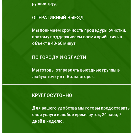
ручной труд.
ОПЕРАТИВНЫЙ ВЫЕЗД
Мы понимаем срочность процедуры очистки,
поэтому поддерживаем время прибытия на
объект в 40-60 минут.
ПО ГОРОДУ И ОБЛАСТИ
Мы готовы отправлять выездные группы в
любую точку в г. Вольногорск.
КРУГЛОСУТОЧНО
Для вашего удобства мы готовы предоставить
свои услуги в любое время суток, 24 часа, 7
дней в неделю.