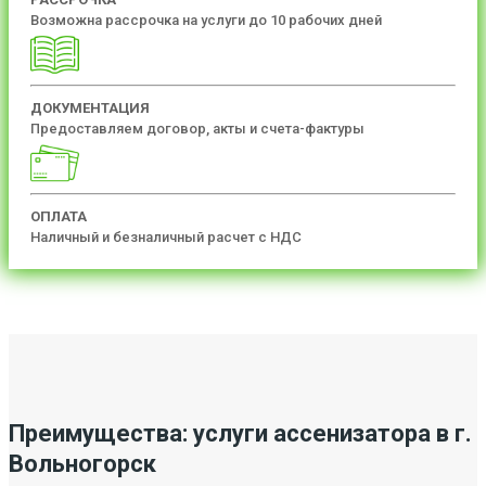
Возможна рассрочка на услуги до 10 рабочих дней
ДОКУМЕНТАЦИЯ
Предоставляем договор, акты и счета-фактуры
ОПЛАТА
Наличный и безналичный расчет с НДС
Преимущества: услуги ассенизатора в г.
Вольногорск