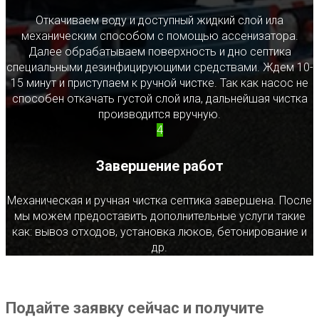
Откачиваем воду и доступный жидкий слой ила
механическим способом с помощью ассенизатора.
Далее обрабатываем поверхность и дно септика
специальными дезинфицирующими средствами. Ждем 10-
15 минут и приступаем к ручной чистке. Так как насос не
способен откачать густой слой ила, дальнейшая чистка
производится вручную.
4
Завершение работ
Механическая и ручная чистка септика завершена. После
мы можем предоставить дополнительные услуги такие
как: вывоз отходов, установка люков, бетонирование и
др.
Подайте заявку сейчас и получите