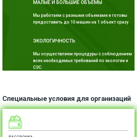
МАЛЫЕ И БОЛЬШИЕ ОБЪЕМЫ
Мы работаем с разными объемами и готовы
предоставить до 10 машин на 1 объект сразу.
ЭКОЛОГИЧНОСТЬ
Мы осуществляем процедуры с соблюдением
всех необходимых требований по экологии и
СЭС.
Специальные условия для организаций
РАССРОЧКА