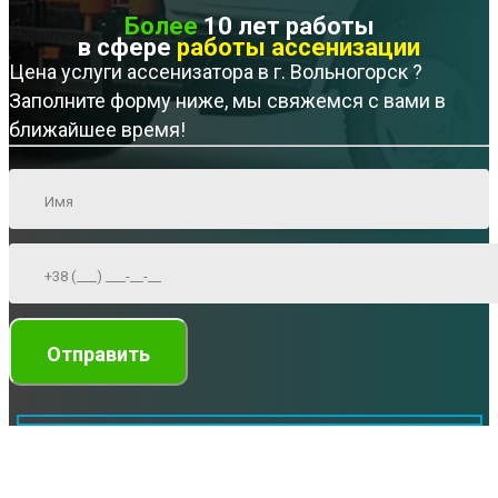
Более
10 лет работы
в сфере
работы ассенизации
Цена услуги ассенизатора в г. Вольногорск ?
Заполните форму ниже, мы свяжемся с вами в
ближайшее время!