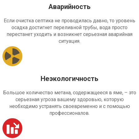
Аварийность
Если очистка септика не проводилась давно, то уровень
осадка достигнет переливной трубы, вода просто
перестанет уходить и возникнет серьезная аварийная
ситуация.
Неэкологичность
Большое количество метана, содержащееся в яме, – это
серьезная угроза вашему здоровью, которую
необходимо устранять своевременно и с помощью
профессионалов.