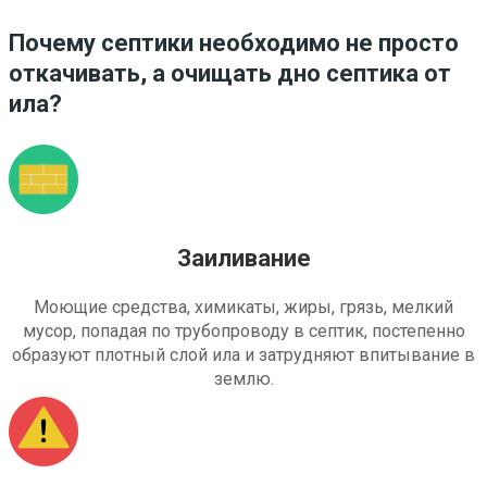
Почему септики необходимо не просто
откачивать, а очищать дно септика от
ила?
Заиливание
Моющие средства, химикаты, жиры, грязь, мелкий
мусор, попадая по трубопроводу в септик, постепенно
образуют плотный слой ила и затрудняют впитывание в
землю.