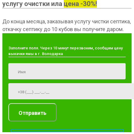
услугу очистки ила
цена -30%!
До конца месяца, заказывая услугу чистки септика,
откачку септику до 10 кубов вы получите даром.
Заполните поля. Через 10 минут перезвоним, сообщим цену
выкачки ямы в г. Володарка