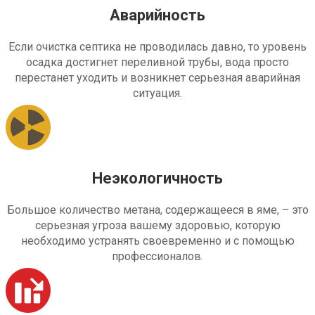
Аварийность
Если очистка септика не проводилась давно, то уровень
осадка достигнет переливной трубы, вода просто
перестанет уходить и возникнет серьезная аварийная
ситуация.
Неэкологичность
Большое количество метана, содержащееся в яме, – это
серьезная угроза вашему здоровью, которую
необходимо устранять своевременно и с помощью
профессионалов.