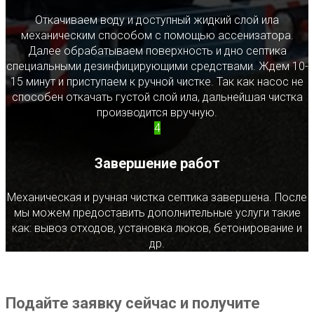
Откачиваем воду и доступный жидкий слой ила
механическим способом с помощью ассенизатора.
Далее обрабатываем поверхность и дно септика
специальными дезинфицирующими средствами. Ждем 10-
15 минут и приступаем к ручной чистке. Так как насос не
способен откачать густой слой ила, дальнейшая чистка
производится вручную.
4
Завершение работ
Механическая и ручная чистка септика завершена. После
мы можем предоставить дополнительные услуги такие
как: вывоз отходов, установка люков, бетонирование и
др.
Подайте заявку сейчас и получите