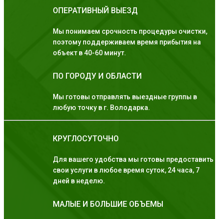
ОПЕРАТИВНЫЙ ВЫЕЗД
Мы понимаем срочность процедуры очистки,
поэтому поддерживаем время прибытия на
объект в 40-60 минут.
ПО ГОРОДУ И ОБЛАСТИ
Мы готовы отправлять выездные группы в
любую точку в г. Володарка.
КРУГЛОСУТОЧНО
Для вашего удобства мы готовы предоставить
свои услуги в любое время суток, 24 часа, 7
дней в неделю.
МАЛЫЕ И БОЛЬШИЕ ОБЪЕМЫ