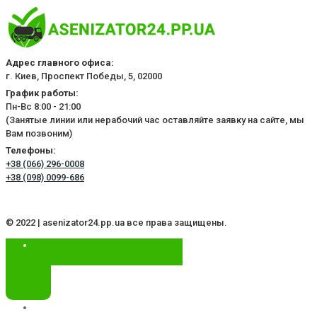
Адрес главного офиса:
г. Киев, Проспект Победы, 5, 02000
График работы:
Пн-Вс 8:00 - 21:00
(Занятые линии или нерабочий час оставляйте заявку на сайте, мы
Вам позвоним)
Телефоны:
+38 (066) 296-0008
+38 (098) 0099-686
© 2022 | asenizator24.pp.ua все права защищены.