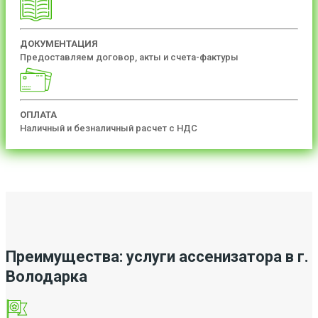
ДОКУМЕНТАЦИЯ
Предоставляем договор, акты и счета-фактуры
ОПЛАТА
Наличный и безналичный расчет с НДС
Преимущества: услуги ассенизатора в г.
Володарка