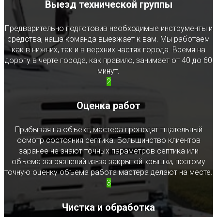
Выезд технической группы
Предварительно подготовив необходимые инструменты и
средства, наша команда выезжает к вам. Мы работаем
как в нижних, так и в верхних частях города. Время на
дорогу в черте города, как правило, занимает от 40 до 60
минут.
2
Оценка работ
Прибывая на объект, мастера проводят тщательный
осмотр состояния септика. Большинство клиентов
заранее не знают точных параметров септика или
объема загрязнений из-за закрытой крышки, поэтому
точную оценку объема работа мастера делают на месте.
3
Чистка и обработка