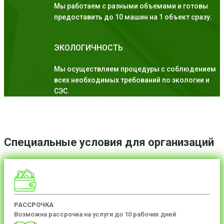
Мы работаем с разными объемами и готовы
предоставить до 10 машин на 1 объект сразу.
ЭКОЛОГИЧНОСТЬ
Мы осуществляем процедуры с соблюдением
всех необходимых требований по экологии и
СЭС.
Специальные условия для организаций
РАССРОЧКА
Возможна рассрочка на услуги до 10 рабочих дней