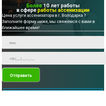
Более
10 лет работы
в сфере
работы ассенизации
Цена услуги ассенизатора в г. Володарка ?
Заполните форму ниже, мы свяжемся с вами в
ближайшее время!