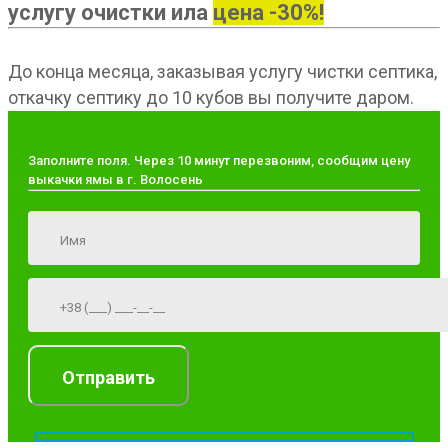
услугу очистки ила
цена -30%!
До конца месяца, заказывая услугу чистки септика,
откачку септику до 10 кубов вы получите даром.
Заполните поля. Через 10 минут перезвоним, сообщим цену
выкачки ямы в г. Волосень