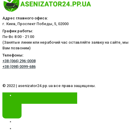
Адрес главного офиса:
г. Киев, Проспект Победы, 5, 02000
График работы:
Пн-Вс 8:00 - 21:00
(Занятые линии или нерабочий час оставляйте заявку на сайте, мы
Вам позвоним)
Телефоны:
+38 (066) 296-0008
+38 (098) 0099-686
© 2022 | asenizator24.pp.ua все права защищены.