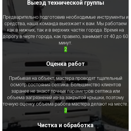
Выезд технической группы
Предварительно подготовив необходимые инструменты и
средства, наша команда выезжает к вам. Мы работаем
как в нижних, так и в верхних частях города. Время на
дорогу в черте города, как правило, занимает от 40 до 60
минут.
2
Оценка работ
Прибывая на объект, мастера проводят тщательный
осмотр состояния септика. Большинство клиентов
заранее не знают точных параметров септика или
объема загрязнений из-за закрытой крышки, поэтому
точную оценку объема работа мастера делают на месте.
3
Чистка и обработка