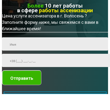
Более
10 лет работы
в сфере
работы ассенизации
Цена услуги ассенизатора в г. Волосень ?
Заполните форму ниже, мы свяжемся с вами в
ближайшее время!