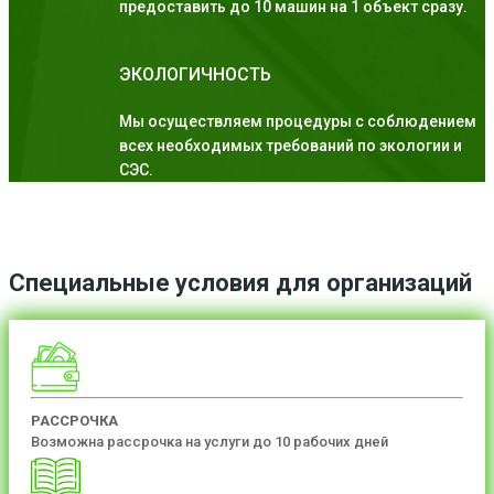
предоставить до 10 машин на 1 объект сразу.
ЭКОЛОГИЧНОСТЬ
Мы осуществляем процедуры с соблюдением
всех необходимых требований по экологии и
СЭС.
Специальные условия для организаций
РАССРОЧКА
Возможна рассрочка на услуги до 10 рабочих дней