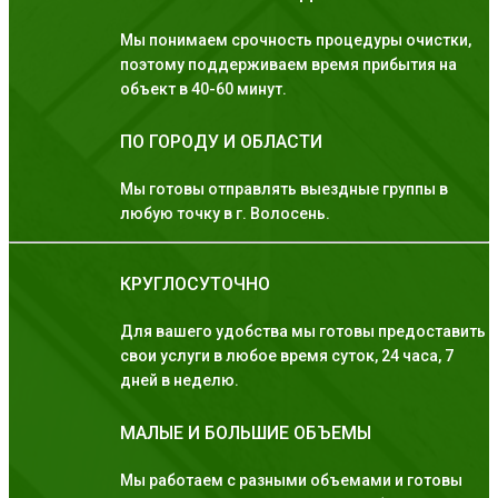
Мы понимаем срочность процедуры очистки,
поэтому поддерживаем время прибытия на
объект в 40-60 минут.
ПО ГОРОДУ И ОБЛАСТИ
Мы готовы отправлять выездные группы в
любую точку в г. Волосень.
КРУГЛОСУТОЧНО
Для вашего удобства мы готовы предоставить
свои услуги в любое время суток, 24 часа, 7
дней в неделю.
МАЛЫЕ И БОЛЬШИЕ ОБЪЕМЫ
Мы работаем с разными объемами и готовы