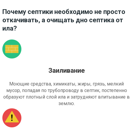
Почему септики необходимо не просто
откачивать, а очищать дно септика от
ила?
Заиливание
Моющие средства, химикаты, жиры, грязь, мелкий
мусор, попадая по трубопроводу в септик, постепенно
образуют плотный слой ила и затрудняют впитывание в
землю.