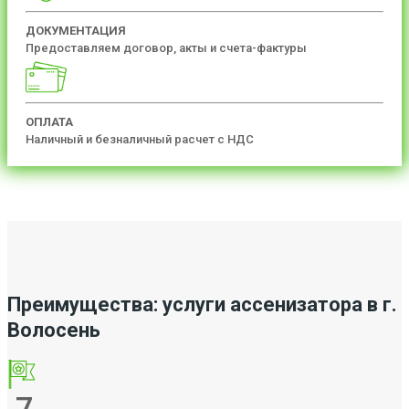
ДОКУМЕНТАЦИЯ
Предоставляем договор, акты и счета-фактуры
ОПЛАТА
Наличный и безналичный расчет с НДС
Преимущества: услуги ассенизатора в г.
Волосень