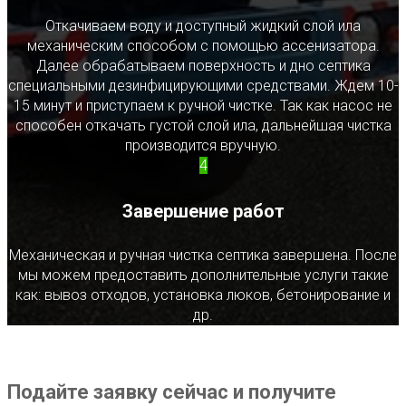
Откачиваем воду и доступный жидкий слой ила
механическим способом с помощью ассенизатора.
Далее обрабатываем поверхность и дно септика
специальными дезинфицирующими средствами. Ждем 10-
15 минут и приступаем к ручной чистке. Так как насос не
способен откачать густой слой ила, дальнейшая чистка
производится вручную.
4
Завершение работ
Механическая и ручная чистка септика завершена. После
мы можем предоставить дополнительные услуги такие
как: вывоз отходов, установка люков, бетонирование и
др.
Подайте заявку сейчас и получите