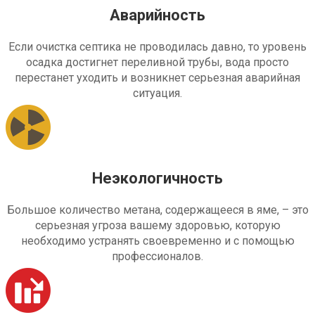
Аварийность
Если очистка септика не проводилась давно, то уровень
осадка достигнет переливной трубы, вода просто
перестанет уходить и возникнет серьезная аварийная
ситуация.
Неэкологичность
Большое количество метана, содержащееся в яме, – это
серьезная угроза вашему здоровью, которую
необходимо устранять своевременно и с помощью
профессионалов.