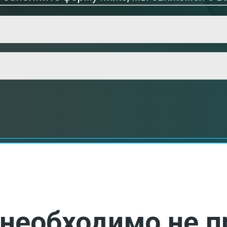
необходимо не п