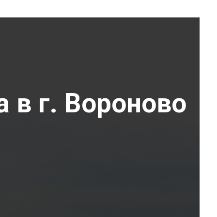
 в г. Вороново