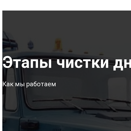
Этапы чистки дн
Как мы работаем