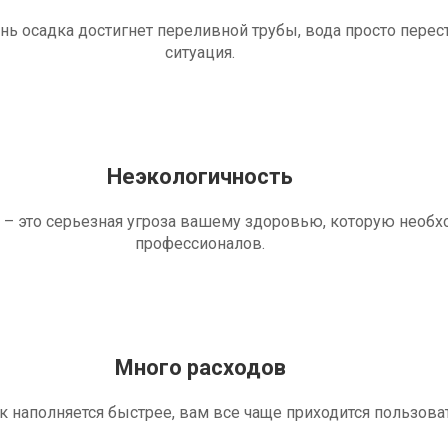
ень осадка достигнет переливной трубы, вода просто перес
ситуация.
Неэкологичность
 – это серьезная угроза вашему здоровью, которую необ
профессионалов.
Много расходов
ик наполняется быстрее, вам все чаще приходится пользова