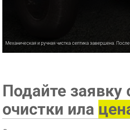
Механическая и ручная чистка септика завершена. После
Подайте заявку 
очистки ила
цен