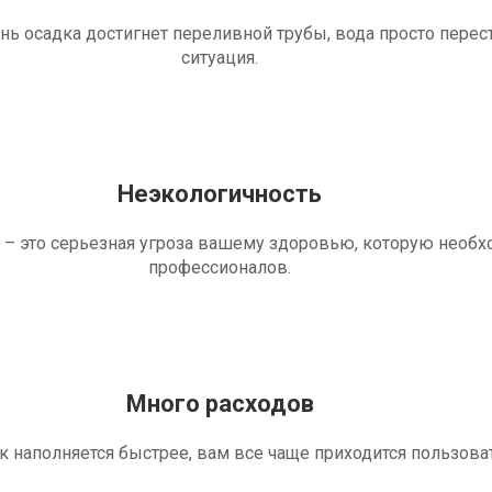
ень осадка достигнет переливной трубы, вода просто перес
ситуация.
Неэкологичность
 – это серьезная угроза вашему здоровью, которую необ
профессионалов.
Много расходов
ик наполняется быстрее, вам все чаще приходится пользова