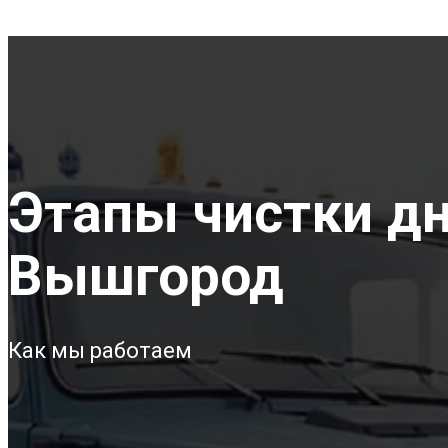
Этапы чистки дна
Вышгород
Как мы работаем