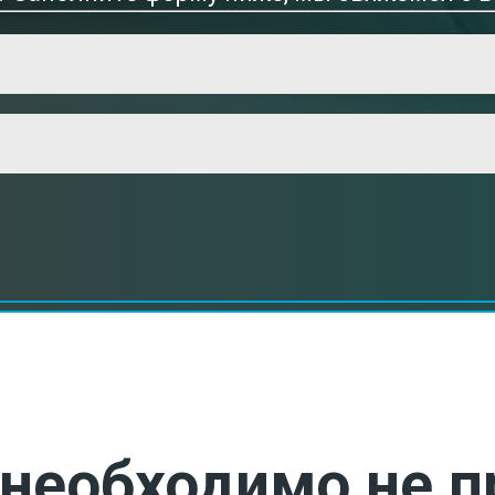
необходимо не п