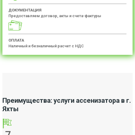
ДОКУМЕНТАЦИЯ
Предоставляем договор, акты и счета-фактуры
ОПЛАТА
Наличный и безналичный расчет с НДС
Преимущества: услуги ассенизатора в г.
Яхты