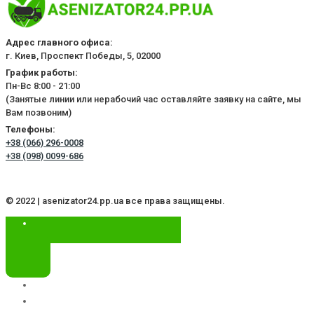
Адрес главного офиса:
г. Киев, Проспект Победы, 5, 02000
График работы:
Пн-Вс 8:00 - 21:00
(Занятые линии или нерабочий час оставляйте заявку на сайте, мы
Вам позвоним)
Телефоны:
+38 (066) 296-0008
+38 (098) 0099-686
© 2022 | asenizator24.pp.ua все права защищены.