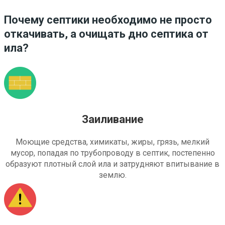
Почему септики необходимо не просто
откачивать, а очищать дно септика от
ила?
Заиливание
Моющие средства, химикаты, жиры, грязь, мелкий
мусор, попадая по трубопроводу в септик, постепенно
образуют плотный слой ила и затрудняют впитывание в
землю.