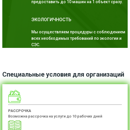
предоставить до 10 машин на 1 объект сразу.
ЭКОЛОГИЧНОСТЬ
Мы осуществляем процедуры с соблюдением
всех необходимых требований по экологии и
СЭС.
Специальные условия для организаций
РАССРОЧКА
Возможна рассрочка на услуги до 10 рабочих дней