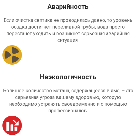
Аварийность
Если очистка септика не проводилась давно, то уровень
осадка достигнет переливной трубы, вода просто
перестанет уходить и возникнет серьезная аварийная
ситуация.
Неэкологичность
Большое количество метана, содержащееся в яме, – это
серьезная угроза вашему здоровью, которую
необходимо устранять своевременно и с помощью
профессионалов.