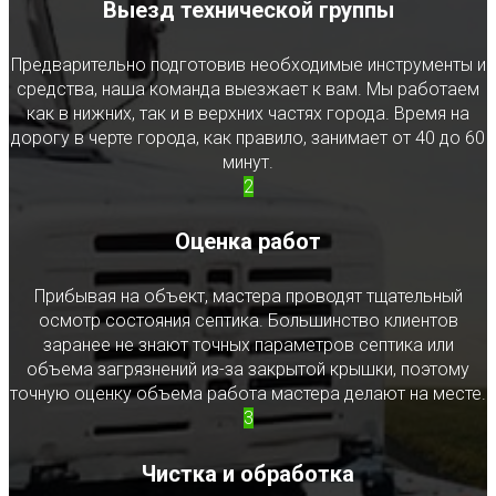
Выезд технической группы
Предварительно подготовив необходимые инструменты и
средства, наша команда выезжает к вам. Мы работаем
как в нижних, так и в верхних частях города. Время на
дорогу в черте города, как правило, занимает от 40 до 60
минут.
2
Оценка работ
Прибывая на объект, мастера проводят тщательный
осмотр состояния септика. Большинство клиентов
заранее не знают точных параметров септика или
объема загрязнений из-за закрытой крышки, поэтому
точную оценку объема работа мастера делают на месте.
3
Чистка и обработка