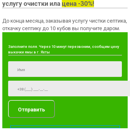
услугу очистки ила
цена -30%!
До конца месяца, заказывая услугу чистки септика,
откачку септику до 10 кубов вы получите даром.
Заполните поля. Через 10 минут перезвоним, сообщим цену
выкачки ямы в г. Яхты