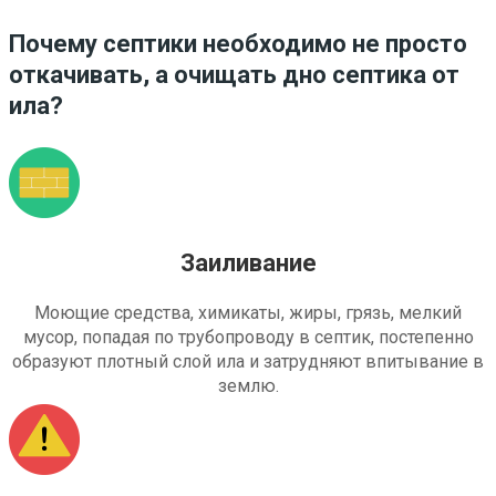
Почему септики необходимо не просто
откачивать, а очищать дно септика от
ила?
Заиливание
Моющие средства, химикаты, жиры, грязь, мелкий
мусор, попадая по трубопроводу в септик, постепенно
образуют плотный слой ила и затрудняют впитывание в
землю.