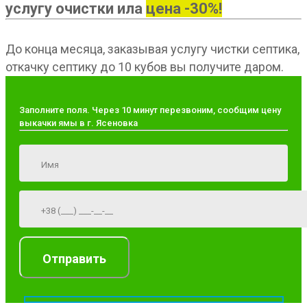
услугу очистки ила
цена -30%!
До конца месяца, заказывая услугу чистки септика,
откачку септику до 10 кубов вы получите даром.
Заполните поля. Через 10 минут перезвоним, сообщим цену
выкачки ямы в г. Ясеновка