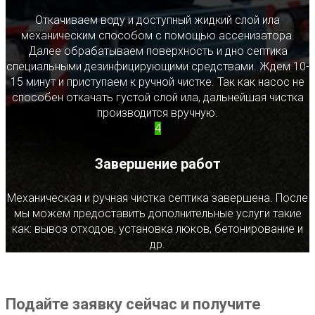
Откачиваем воду и доступный жидкий слой ила
механическим способом с помощью ассенизатора.
Далее обрабатываем поверхность и дно септика
специальными дезинфицирующими средствами. Ждем 10-
15 минут и приступаем к ручной чистке. Так как насос не
способен откачать густой слой ила, дальнейшая чистка
производится вручную.
4
Завершение работ
Механическая и ручная чистка септика завершена. После
мы можем предоставить дополнительные услуги такие
как: вывоз отходов, установка люков, бетонирование и
др.
Подайте заявку сейчас и получите