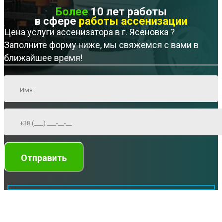
Более
10 лет работы
в сфере
работы ассенизации
Цена услуги ассенизатора в г. Ясеновка ?
Заполните форму ниже, мы свяжемся с вами в
ближайшее время!