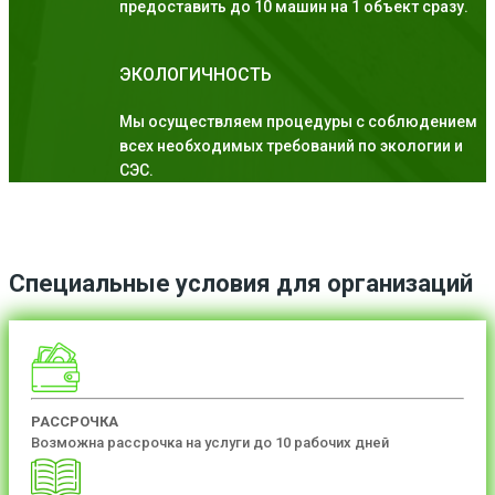
предоставить до 10 машин на 1 объект сразу.
ЭКОЛОГИЧНОСТЬ
Мы осуществляем процедуры с соблюдением
всех необходимых требований по экологии и
СЭС.
Специальные условия для организаций
РАССРОЧКА
Возможна рассрочка на услуги до 10 рабочих дней