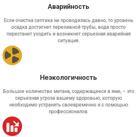
Аварийность
Если очистка септика не проводилась давно, то уровень
осадка достигнет переливной трубы, вода просто
перестанет уходить и возникнет серьезная аварийная
ситуация.
Неэкологичность
Большое количество метана, содержащееся в яме, – это
серьезная угроза вашему здоровью, которую
необходимо устранять своевременно и с помощью
профессионалов.