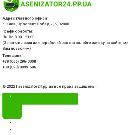
Адрес главного офиса:
г. Киев, Проспект Победы, 5, 02000
График работы:
Пн-Вс 8:00 - 21:00
(Занятые линии или нерабочий час оставляйте заявку на сайте, мы
Вам позвоним)
Телефоны:
+38 (066) 296-0008
+38 (098) 0099-686
© 2022 | asenizator24.pp.ua все права защищены.