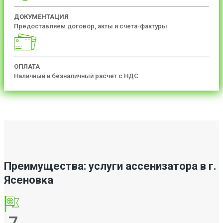
ДОКУМЕНТАЦИЯ
Предоставляем договор, акты и счета-фактуры
ОПЛАТА
Наличный и безналичный расчет с НДС
Преимущества: услуги ассенизатора в г.
Ясеновка