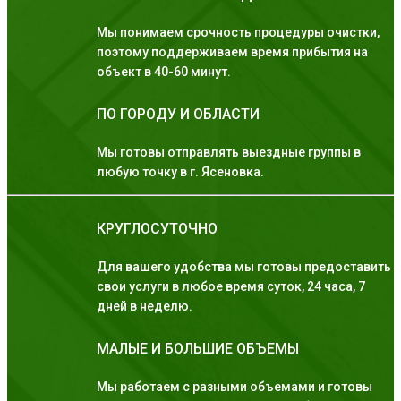
Мы понимаем срочность процедуры очистки,
поэтому поддерживаем время прибытия на
объект в 40-60 минут.
ПО ГОРОДУ И ОБЛАСТИ
Мы готовы отправлять выездные группы в
любую точку в г. Ясеновка.
КРУГЛОСУТОЧНО
Для вашего удобства мы готовы предоставить
свои услуги в любое время суток, 24 часа, 7
дней в неделю.
МАЛЫЕ И БОЛЬШИЕ ОБЪЕМЫ
Мы работаем с разными объемами и готовы