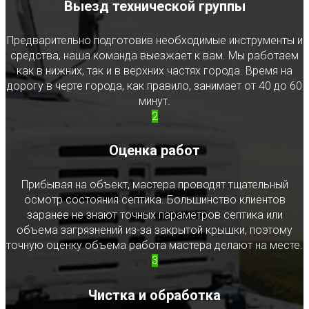
Выезд технической группы
Предварительно подготовив необходимые инструменты и
средства, наша команда выезжает к вам. Мы работаем
как в нижних, так и в верхних частях города. Время на
дорогу в черте города, как правило, занимает от 40 до 60
минут.
2
Оценка работ
Прибывая на объект, мастера проводят тщательный
осмотр состояния септика. Большинство клиентов
заранее не знают точных параметров септика или
объема загрязнений из-за закрытой крышки, поэтому
точную оценку объема работа мастера делают на месте.
3
Чистка и обработка