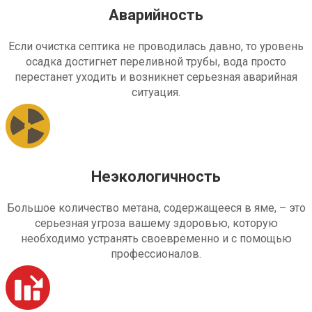
Аварийность
Если очистка септика не проводилась давно, то уровень
осадка достигнет переливной трубы, вода просто
перестанет уходить и возникнет серьезная аварийная
ситуация.
Неэкологичность
Большое количество метана, содержащееся в яме, – это
серьезная угроза вашему здоровью, которую
необходимо устранять своевременно и с помощью
профессионалов.