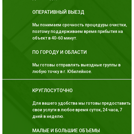
ОПЕРАТИВНЫЙ ВЫЕЗД
Мы понимаем срочность процедуры очистки,
поэтому поддерживаем время прибытия на
объект в 40-60 минут.
ПО ГОРОДУ И ОБЛАСТИ
Мы готовы отправлять выездные группы в
любую точку в г. Юбилейное.
КРУГЛОСУТОЧНО
Для вашего удобства мы готовы предоставить
свои услуги в любое время суток, 24 часа, 7
дней в неделю.
МАЛЫЕ И БОЛЬШИЕ ОБЪЕМЫ