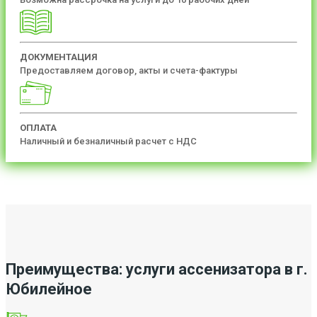
ДОКУМЕНТАЦИЯ
Предоставляем договор, акты и счета-фактуры
ОПЛАТА
Наличный и безналичный расчет с НДС
Преимущества: услуги ассенизатора в г.
Юбилейное