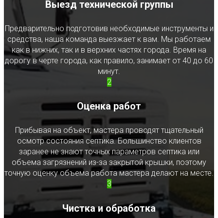
Выезд технической группы
Предварительно подготовив необходимые инструменты и
средства, наша команда выезжает к вам. Мы работаем
как в нижних, так и в верхних частях города. Время на
дорогу в черте города, как правило, занимает от 40 до 60
минут.
2
Оценка работ
Прибывая на объект, мастера проводят тщательный
осмотр состояния септика. Большинство клиентов
заранее не знают точных параметров септика или
объема загрязнений из-за закрытой крышки, поэтому
точную оценку объема работа мастера делают на месте.
3
Чистка и обработка