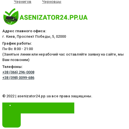
Чернигов
Черновцы
Адрес главного офиса:
г. Киев, Проспект Победы, 5, 02000
График работы:
Пн-Вс 8:00 - 21:00
(Занятые линии или нерабочий час оставляйте заявку на сайте, мы
Вам позвоним)
Телефоны:
+38 (066) 296-0008
+38 (098) 0099-686
© 2022 | asenizator24.pp.ua все права защищены.