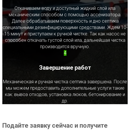
Откачиваем воду и доступный жидкий слой ила
механическим способом с помощью ассенизатора.
Далее обрабатываем поверхность и дно септика
специальными дезинфицирующими средствами. Ждем 10-
15 минут и приступаем к ручной чистке. Так как насос не
способен откачать густой слой ила, дальнейшая чистка
производится вручную.
4
Завершение работ
Механическая и ручная чистка септика завершена. После
мы можем предоставить дополнительные услуги такие
как: вывоз отходов, установка люков, бетонирование и
др.
Подайте заявку сейчас и получите