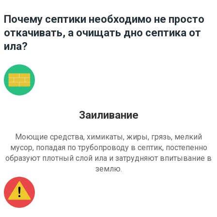
Почему септики необходимо не просто
откачивать, а очищать дно септика от
ила?
Заиливание
Моющие средства, химикаты, жиры, грязь, мелкий
мусор, попадая по трубопроводу в септик, постепенно
образуют плотный слой ила и затрудняют впитывание в
землю.