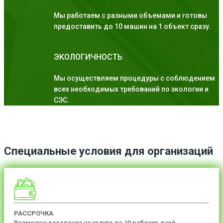
Мы работаем с разными объемами и готовы
предоставить до 10 машин на 1 объект сразу.
ЭКОЛОГИЧНОСТЬ
Мы осуществляем процедуры с соблюдением
всех необходимых требований по экологии и
СЭС.
Специальные условия для организаций
РАССРОЧКА
Возможна рассрочка на услуги до 10 рабочих дней