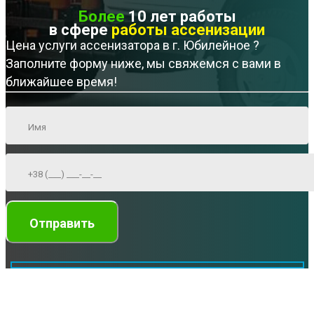
Более
10 лет работы
в сфере
работы ассенизации
Цена услуги ассенизатора в г. Юбилейное ?
Заполните форму ниже, мы свяжемся с вами в
ближайшее время!