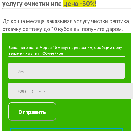
услугу очистки ила
цена -30%!
До конца месяца, заказывая услугу чистки септика,
откачку септику до 10 кубов вы получите даром.
Заполните поля. Через 10 минут перезвоним, сообщим цену
выкачки ямы в г. Юбилейное