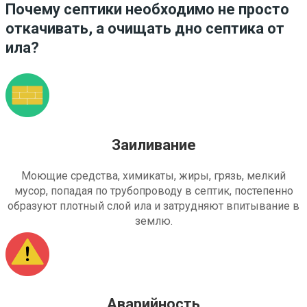
Почему септики необходимо не просто
откачивать, а очищать дно септика от
ила?
Заиливание
Моющие средства, химикаты, жиры, грязь, мелкий
мусор, попадая по трубопроводу в септик, постепенно
образуют плотный слой ила и затрудняют впитывание в
землю.
Аварийность