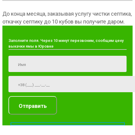
До конца месяца, заказывая услугу чистки септика,
откачку септику до 10 кубов вы получите даром.
Заполните поля. Через 10 минут перезвоним, сообщим цену
выкачки ямы в Юровке