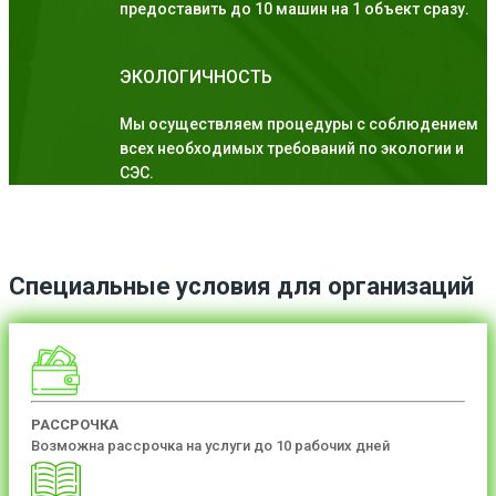
предоставить до 10 машин на 1 объект сразу.
ЭКОЛОГИЧНОСТЬ
Мы осуществляем процедуры с соблюдением
всех необходимых требований по экологии и
СЭС.
Специальные условия для организаций
РАССРОЧКА
Возможна рассрочка на услуги до 10 рабочих дней