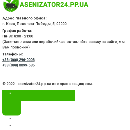
Адрес главного офиса:
г. Киев, Проспект Победы, 5, 02000
График работы:
Пн-Вс 8:00 - 21:00
(Занятые линии или нерабочий час оставляйте заявку на сайте, мы
Вам позвоним)
Телефоны:
+38 (066) 296-0008
+38 (098) 0099-686
© 2022 | asenizator24.pp.ua все права защищены.