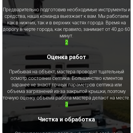
Предварительно подготовив необходимые инструменты и
средства, наша команда выезжает к вам. Мы работаем
как в нижних, так и в верхних частях города. Время на
дорогу в черте города, как правило, занимает от 40 до 60
минут.
2
Оценка работ
Прибывая на объект, мастера проводят тщательный
осмотр состояния септика. Большинство клиентов
заранее не знают точных параметров септика или
объема загрязнений из-за закрытой крышки, поэтому
точную оценку объема работа мастера делают на месте.
3
Чистка и обработка