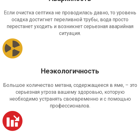
Если очистка септика не проводилась давно, то уровень
осадка достигнет переливной трубы, вода просто
перестанет уходить и возникнет серьезная аварийная
ситуация.
Неэкологичность
Большое количество метана, содержащееся в яме, – это
серьезная угроза вашему здоровью, которую
необходимо устранять своевременно и с помощью
профессионалов.