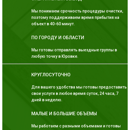
Мы понимаем срочность процедуры очистки,
поэтому поддерживаем время прибытия на
объект в 40-60 минут.
ПО ГОРОДУ И ОБЛАСТИ
Мы готовы отправлять выездные группы в
любую точку в Юровке.
КРУГЛОСУТОЧНО
Для вашего удобства мы готовы предоставить
свои услуги в любое время суток, 24 часа, 7
дней в неделю.
МАЛЫЕ И БОЛЬШИЕ ОБЪЕМЫ
Мы работаем с разными объемами и готовы