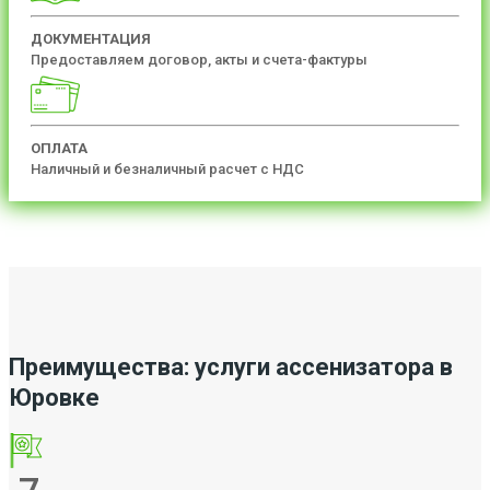
ДОКУМЕНТАЦИЯ
Предоставляем договор, акты и счета-фактуры
ОПЛАТА
Наличный и безналичный расчет с НДС
Преимущества: услуги ассенизатора в
Юровке