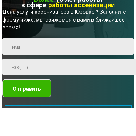
в сфере
работы ассенизации
Цена услуги ассенизатора в Юровке ? Заполните
форму ниже, мы свяжемся с вами в ближайшее
время!