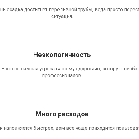
ень осадка достигнет переливной трубы, вода просто перес
ситуация.
Неэкологичность
 – это серьезная угроза вашему здоровью, которую необ
профессионалов.
Много расходов
ик наполняется быстрее, вам все чаще приходится пользова