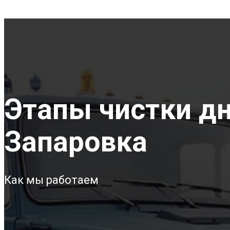
Этапы чистки дна
Запаровка
Как мы работаем