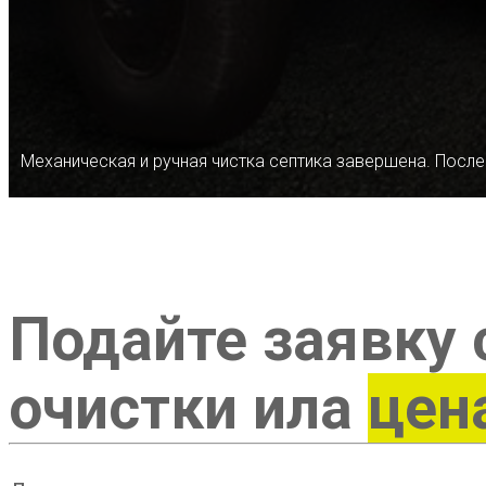
Механическая и ручная чистка септика завершена. После
Подайте заявку 
очистки ила
цен