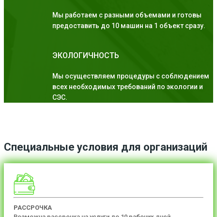
Мы работаем с разными объемами и готовы
предоставить до 10 машин на 1 объект сразу.
ЭКОЛОГИЧНОСТЬ
Мы осуществляем процедуры с соблюдением
всех необходимых требований по экологии и
СЭС.
Специальные условия для организаций
РАССРОЧКА
Возможна рассрочка на услуги до 10 рабочих дней