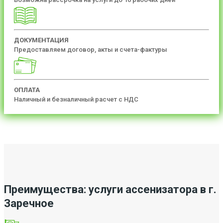
ДОКУМЕНТАЦИЯ
Предоставляем договор, акты и счета-фактуры
ОПЛАТА
Наличный и безналичный расчет с НДС
Преимущества: услуги ассенизатора в г.
Заречное