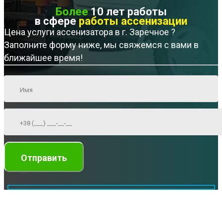
Более
10 лет работы
в сфере
работы ассенизации
Цена услуги ассенизатора в г. Заречное ?
Заполните форму ниже, мы свяжемся с вами в
ближайшее время!