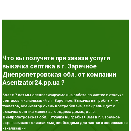
Что вы получите при заказе услуги
выкачка септика в г. Заречное
Днепропетровская обл. от компании
Asenizator24.pp.ua ?
Более 7 лет мы специализируемся на работе по чистке и откачке
септиков и канализаций в г. Заречное. Выкачка выгребных ям,
туалетов, асенизатор очень востребована, если речь идет о
выкачка септика жилых загородных домах, даче,
Днепропетровская обл.. Откачка выгребная яма в г. Заречное
еще называют сливная яма, необходима для чистки и ассенизации
канализации.