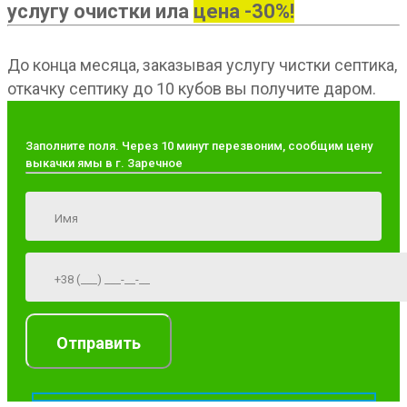
услугу очистки ила
цена -30%!
До конца месяца, заказывая услугу чистки септика,
откачку септику до 10 кубов вы получите даром.
Заполните поля. Через 10 минут перезвоним, сообщим цену
выкачки ямы в г. Заречное