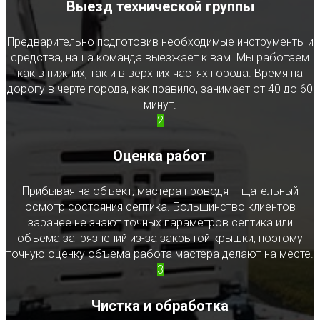
Выезд технической группы
Предварительно подготовив необходимые инструменты и
средства, наша команда выезжает к вам. Мы работаем
как в нижних, так и в верхних частях города. Время на
дорогу в черте города, как правило, занимает от 40 до 60
минут.
2
Оценка работ
Прибывая на объект, мастера проводят тщательный
осмотр состояния септика. Большинство клиентов
заранее не знают точных параметров септика или
объема загрязнений из-за закрытой крышки, поэтому
точную оценку объема работа мастера делают на месте.
3
Чистка и обработка