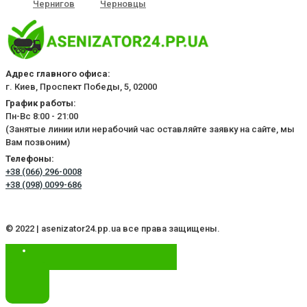
Чернигов
Черновцы
Адрес главного офиса:
г. Киев, Проспект Победы, 5, 02000
График работы:
Пн-Вс 8:00 - 21:00
(Занятые линии или нерабочий час оставляйте заявку на сайте, мы
Вам позвоним)
Телефоны:
+38 (066) 296-0008
+38 (098) 0099-686
© 2022 | asenizator24.pp.ua все права защищены.