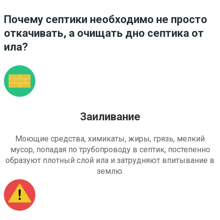
Почему септики необходимо не просто
откачивать, а очищать дно септика от
ила?
Заиливание
Моющие средства, химикаты, жиры, грязь, мелкий
мусор, попадая по трубопроводу в септик, постепенно
образуют плотный слой ила и затрудняют впитывание в
землю.