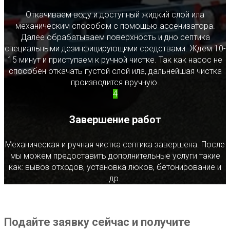
Откачиваем воду и доступный жидкий слой ила
механическим способом с помощью ассенизатора.
Далее обрабатываем поверхность и дно септика
специальными дезинфицирующими средствами. Ждем 10-
15 минут и приступаем к ручной чистке. Так как насос не
способен откачать густой слой ила, дальнейшая чистка
производится вручную.
4
Завершение работ
Механическая и ручная чистка септика завершена. После
мы можем предоставить дополнительные услуги такие
как: вывоз отходов, установка люков, бетонирование и
др.
Подайте заявку сейчас и получите