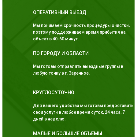
ОПЕРАТИВНЫЙ ВЫЕЗД
Мы понимаем срочность процедуры очистки,
поэтому поддерживаем время прибытия на
объект в 40-60 минут.
ПО ГОРОДУ И ОБЛАСТИ
Мы готовы отправлять выездные группы в
любую точку в г. Заречное.
КРУГЛОСУТОЧНО
Для вашего удобства мы готовы предоставить
свои услуги в любое время суток, 24 часа, 7
дней в неделю.
МАЛЫЕ И БОЛЬШИЕ ОБЪЕМЫ