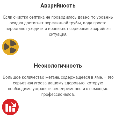
Аварийность
Если очистка септика не проводилась давно, то уровень
осадка достигнет переливной трубы, вода просто
перестанет уходить и возникнет серьезная аварийная
ситуация.
Неэкологичность
Большое количество метана, содержащееся в яме, – это
серьезная угроза вашему здоровью, которую
необходимо устранять своевременно и с помощью
профессионалов.