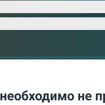
необходимо не п