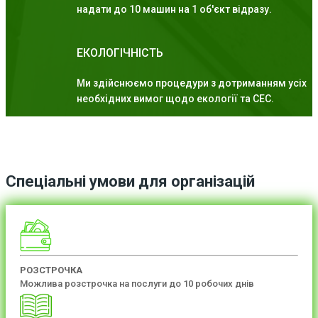
надати до 10 машин на 1 об'єкт відразу.
ЕКОЛОГІЧНІСТЬ
Ми здійснюємо процедури з дотриманням усіх
необхідних вимог щодо екології та СЕС.
Спеціальні умови для організацій
РОЗСТРОЧКА
Можлива розстрочка на послуги до 10 робочих днів