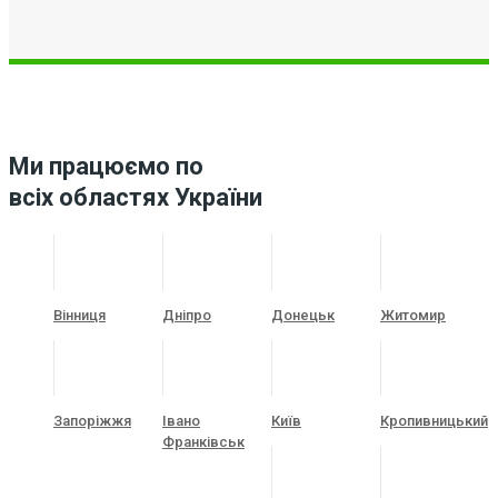
Ми працюємо по
всіх областях України
Вінниця
Дніпро
Донецьк
Житомир
Запоріжжя
Івано
Київ
Кропивницький
Франківськ