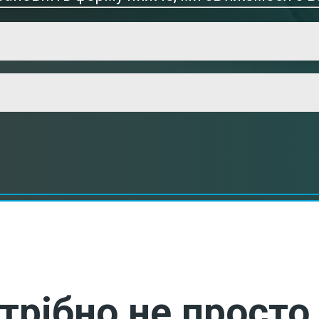
трібно не просто 