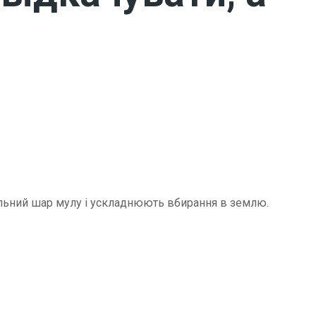
щільний шар мулу і ускладнюють вбирання в землю.