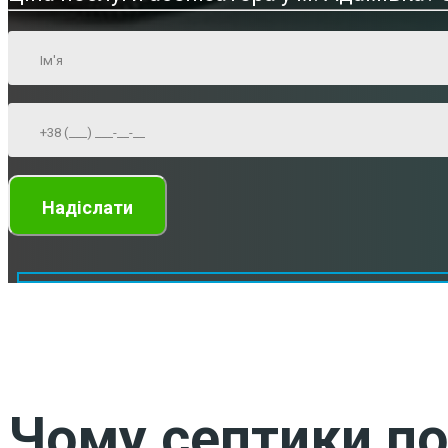
Чому септики по