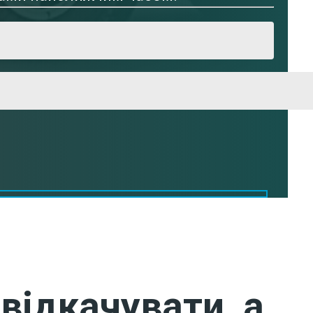
відкачувати, а