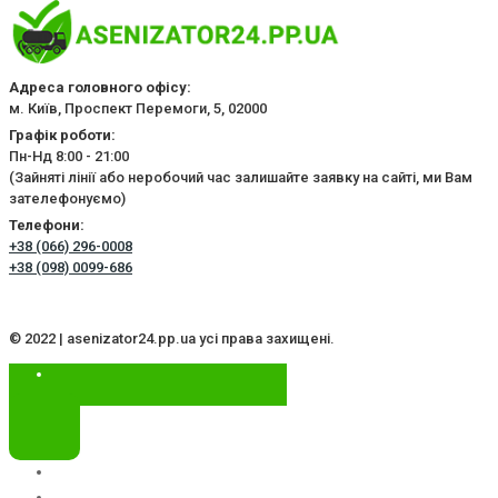
Адреса головного офісу:
м. Київ, Проспект Перемоги, 5, 02000
Графік роботи:
Пн-Нд 8:00 - 21:00
(Зайняті лінії або неробочий час залишайте заявку на сайті, ми Вам
зателефонуємо)
Телефони:
+38 (066) 296-0008
+38 (098) 0099-686
© 2022 | asenizator24.pp.ua усі права захищені.