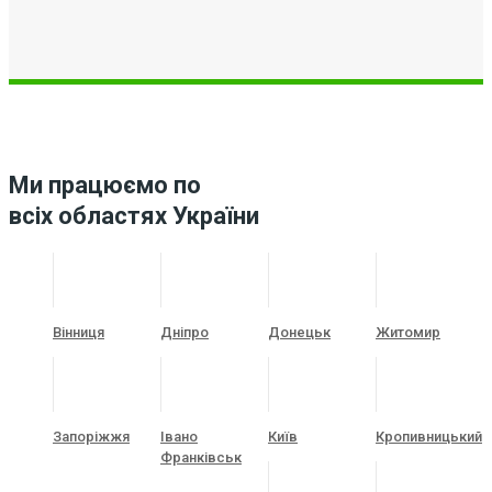
Ми працюємо по
всіх областях України
Вінниця
Дніпро
Донецьк
Житомир
Запоріжжя
Івано
Київ
Кропивницький
Франківськ