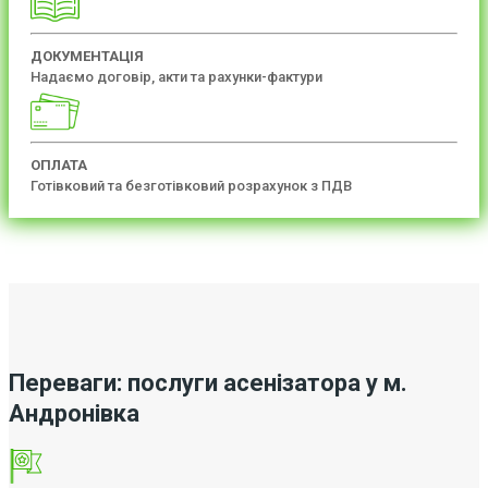
ДОКУМЕНТАЦІЯ
Надаємо договір, акти та рахунки-фактури
ОПЛАТА
Готівковий та безготівковий розрахунок з ПДВ
Переваги: послуги асенізатора у м.
Андронівка