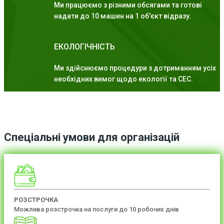
Ми працюємо з різними обсягами та готові
надати до 10 машин на 1 об'єкт відразу.
ЕКОЛОГІЧНІСТЬ
Ми здійснюємо процедури з дотриманням усіх
необхідних вимог щодо екології та СЕС.
Спеціальні умови для організацій
РОЗСТРОЧКА
Можлива розстрочка на послуги до 10 робочих днів