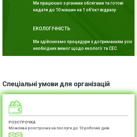
Ми працюємо з різними обсягами та готові
надати до 10 машин на 1 об'єкт відразу.
ЕКОЛОГІЧНІСТЬ
Ми здійснюємо процедури з дотриманням усіх
необхідних вимог щодо екології та СЕС.
Спеціальні умови для організацій
РОЗСТРОЧКА
Можлива розстрочка на послуги до 10 робочих днів