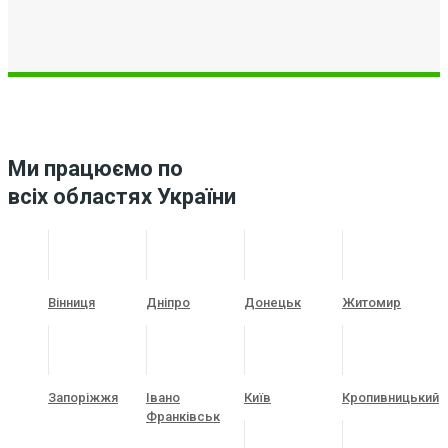
Ми працюємо по
всіх областях України
Вінниця
Дніпро
Донецьк
Житомир
Запоріжжя
Івано
Київ
Кропивницький
Франківськ