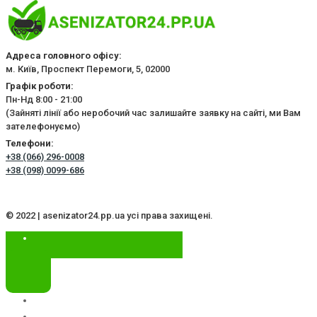
Адреса головного офісу:
м. Київ, Проспект Перемоги, 5, 02000
Графік роботи:
Пн-Нд 8:00 - 21:00
(Зайняті лінії або неробочий час залишайте заявку на сайті, ми Вам
зателефонуємо)
Телефони:
+38 (066) 296-0008
+38 (098) 0099-686
© 2022 | asenizator24.pp.ua усі права захищені.