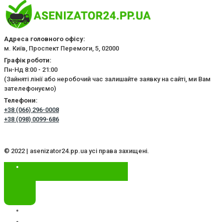
Адреса головного офісу:
м. Київ, Проспект Перемоги, 5, 02000
Графік роботи:
Пн-Нд 8:00 - 21:00
(Зайняті лінії або неробочий час залишайте заявку на сайті, ми Вам
зателефонуємо)
Телефони:
+38 (066) 296-0008
+38 (098) 0099-686
© 2022 | asenizator24.pp.ua усі права захищені.