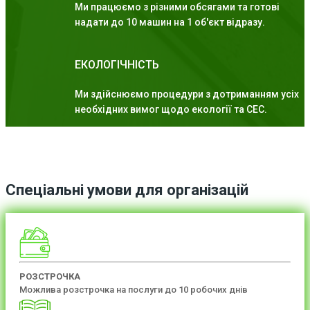
Ми працюємо з різними обсягами та готові
надати до 10 машин на 1 об'єкт відразу.
ЕКОЛОГІЧНІСТЬ
Ми здійснюємо процедури з дотриманням усіх
необхідних вимог щодо екології та СЕС.
Спеціальні умови для організацій
РОЗСТРОЧКА
Можлива розстрочка на послуги до 10 робочих днів