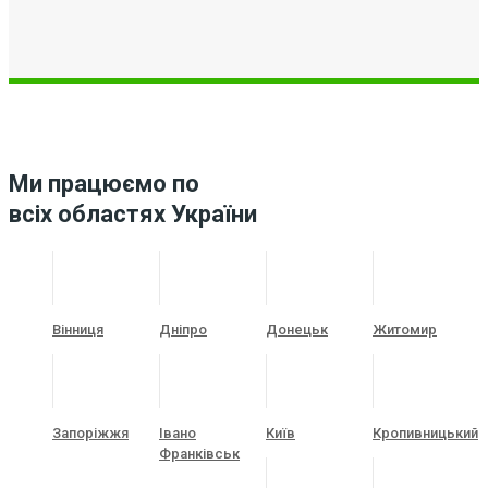
Ми працюємо по
всіх областях України
Вінниця
Дніпро
Донецьк
Житомир
Запоріжжя
Івано
Київ
Кропивницький
Франківськ