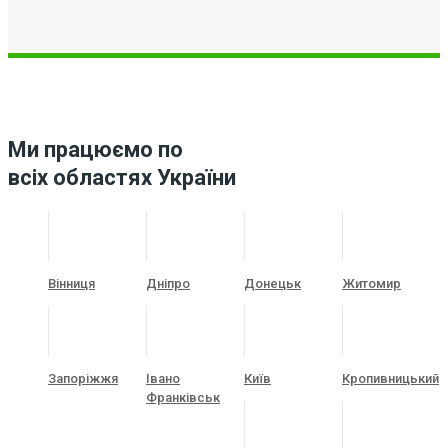
Ми працюємо по
всіх областях України
Вінниця
Дніпро
Донецьк
Житомир
Запоріжжя
Івано
Київ
Кропивницький
Франківськ