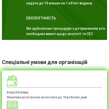
надати до 10 машин на 1 об'єкт відразу.
ЕКОЛОГІЧНІСТЬ
Ми здійснюємо процедури з дотриманням усіх
необхідних вимог щодо екології та СЕС.
Спеціальні умови для організацій
РОЗСТРОЧКА
Можлива розстрочка на послуги до 10 робочих днів