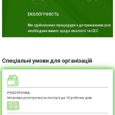
ЕКОЛОГІЧНІСТЬ
Ми здійснюємо процедури з дотриманням усіх
необхідних вимог щодо екології та СЕС.
Спеціальні умови для організацій
РОЗСТРОЧКА
Можлива розстрочка на послуги до 10 робочих днів