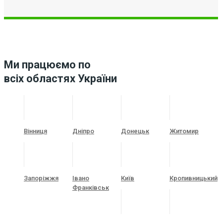
Ми працюємо по
всіх областях України
Вінниця
Дніпро
Донецьк
Житомир
Запоріжжя
Івано
Київ
Кропивницький
Франківськ