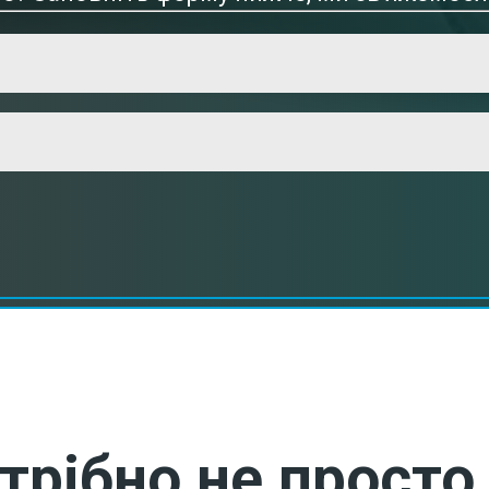
трібно не просто 