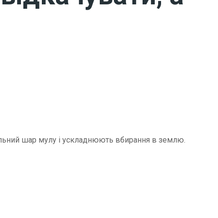
щільний шар мулу і ускладнюють вбирання в землю.