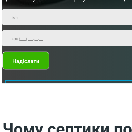
Чому септики по