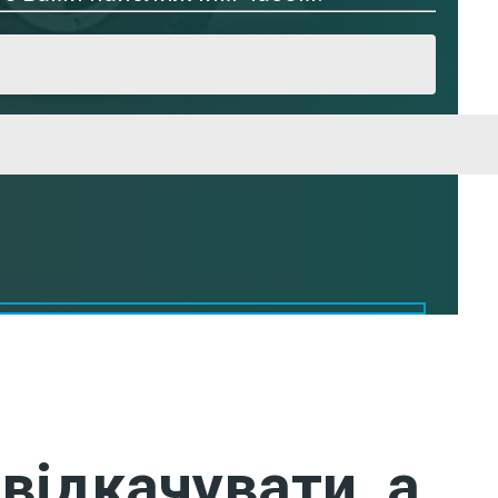
відкачувати, а