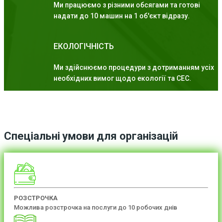
Ми працюємо з різними обсягами та готові
надати до 10 машин на 1 об'єкт відразу.
ЕКОЛОГІЧНІСТЬ
Ми здійснюємо процедури з дотриманням усіх
необхідних вимог щодо екології та СЕС.
Спеціальні умови для організацій
РОЗСТРОЧКА
Можлива розстрочка на послуги до 10 робочих днів