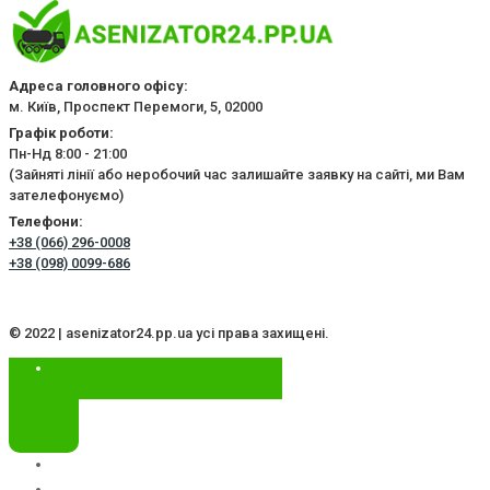
Адреса головного офісу:
м. Київ, Проспект Перемоги, 5, 02000
Графік роботи:
Пн-Нд 8:00 - 21:00
(Зайняті лінії або неробочий час залишайте заявку на сайті, ми Вам
зателефонуємо)
Телефони:
+38 (066) 296-0008
+38 (098) 0099-686
© 2022 | asenizator24.pp.ua усі права захищені.