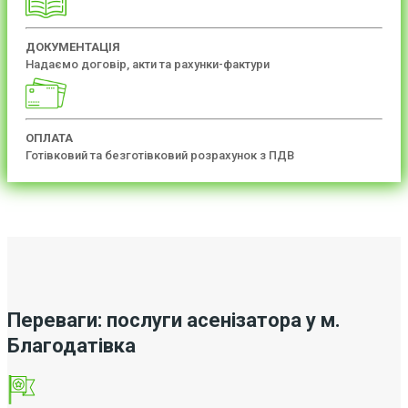
ДОКУМЕНТАЦІЯ
Надаємо договір, акти та рахунки-фактури
ОПЛАТА
Готівковий та безготівковий розрахунок з ПДВ
Переваги: послуги асенізатора у м.
Благодатівка