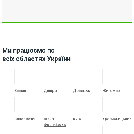
Ми працюємо по
всіх областях України
Вінниця
Дніпро
Донецьк
Житомир
Запоріжжя
Івано
Київ
Кропивницький
Франківськ