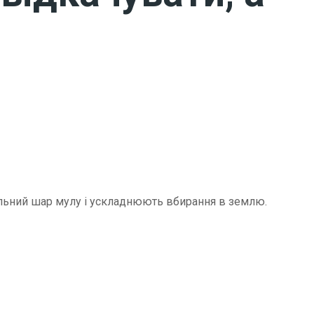
щільний шар мулу і ускладнюють вбирання в землю.