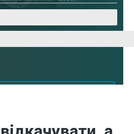
відкачувати, а