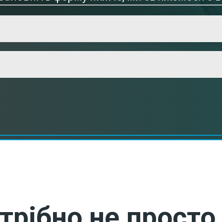
трібно не просто 