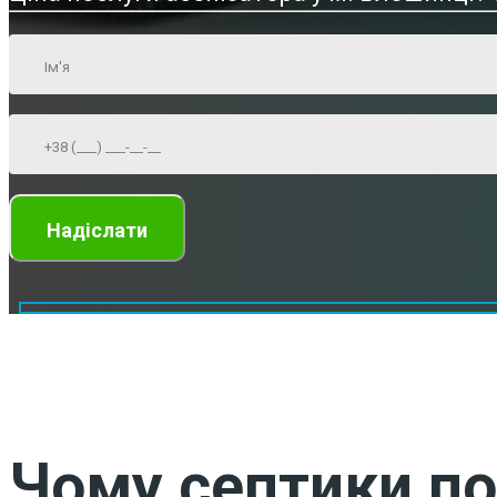
Чому септики по