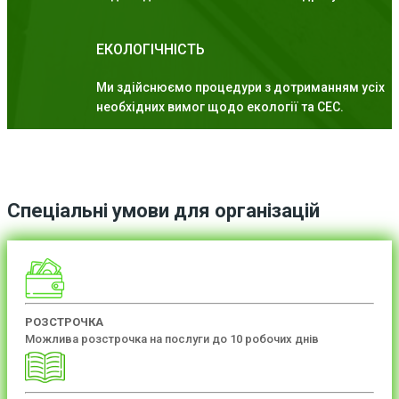
ЕКОЛОГІЧНІСТЬ
Ми здійснюємо процедури з дотриманням усіх
необхідних вимог щодо екології та СЕС.
Спеціальні умови для організацій
РОЗСТРОЧКА
Можлива розстрочка на послуги до 10 робочих днів