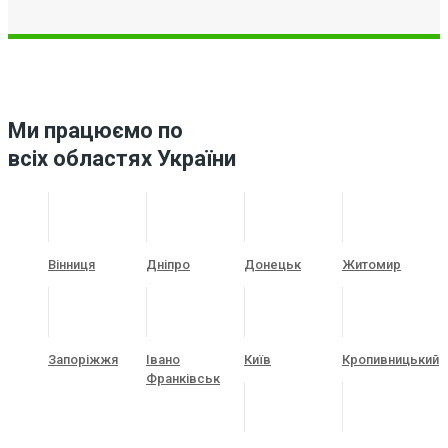
Ми працюємо по
всіх областях України
Вінниця
Дніпро
Донецьк
Житомир
Запоріжжя
Івано
Київ
Кропивницький
Франківськ