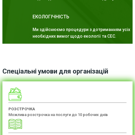
ЕКОЛОГІЧНІСТЬ
Ми здійснюємо процедури з дотриманням усіх
необхідних вимог щодо екології та СЕС.
Спеціальні умови для організацій
РОЗСТРОЧКА
Можлива розстрочка на послуги до 10 робочих днів