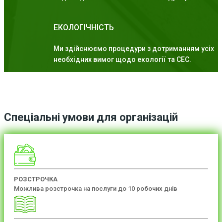
ЕКОЛОГІЧНІСТЬ
Ми здійснюємо процедури з дотриманням усіх
необхідних вимог щодо екології та СЕС.
Спеціальні умови для організацій
РОЗСТРОЧКА
Можлива розстрочка на послуги до 10 робочих днів