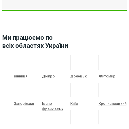
Ми працюємо по
всіх областях України
Вінниця
Дніпро
Донецьк
Житомир
Запоріжжя
Івано
Київ
Кропивницький
Франківськ