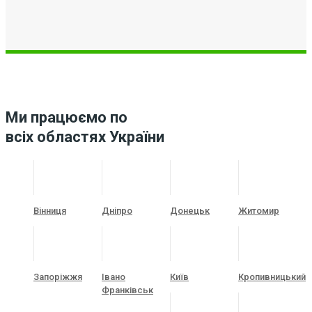
Ми працюємо по
всіх областях України
Вінниця
Дніпро
Донецьк
Житомир
Запоріжжя
Івано
Київ
Кропивницький
Франківськ