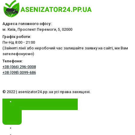
Адреса головного офісу:
м. Київ, Проспект Перемоги, 5, 02000
Графік роботи:
Пн-Нд 8:00 - 21:00
(Зайняті лінії або неробочий час залишайте заявку на сайті, ми Вам
зателефонуємо)
Телефони:
+38 (066) 296-0008
+38 (098) 0099-686
© 2022 | asenizator24.pp.ua усі права захищені.