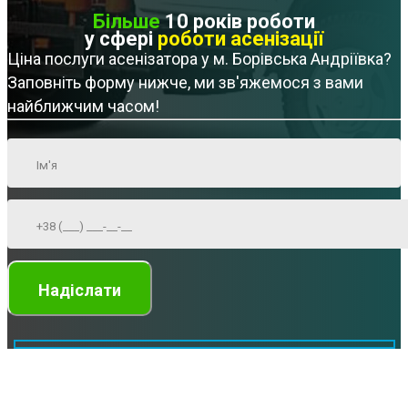
Більше
10 років роботи
у сфері
роботи асенізації
Ціна послуги асенізатора у м. Борівська Андріївка?
Заповніть форму нижче, ми зв'яжемося з вами
найближчим часом!