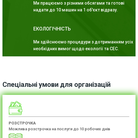
Ми працюємо з різними обсягами та готові
надати до 10 машин на 1 об'єкт відразу.
ЕКОЛОГІЧНІСТЬ
Ми здійснюємо процедури з дотриманням усіх
необхідних вимог щодо екології та СЕС.
Спеціальні умови для організацій
РОЗСТРОЧКА
Можлива розстрочка на послуги до 10 робочих днів