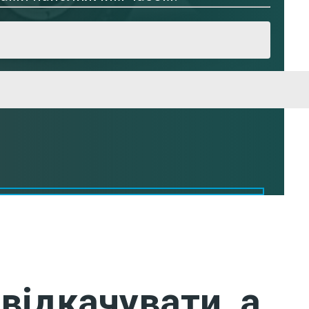
відкачувати, а