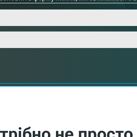
трібно не просто 