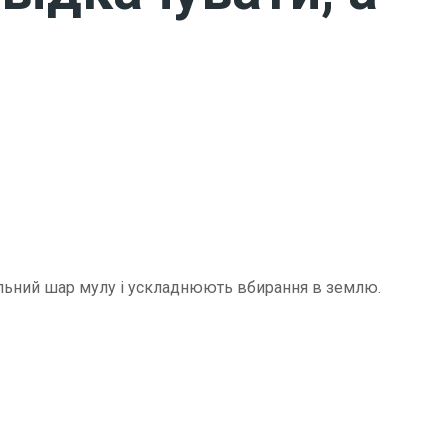
щільний шар мулу і ускладнюють вбирання в землю.