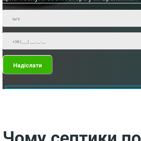
Чому септики по