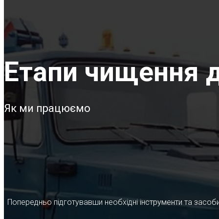
Етапи чищення д
Як ми працюємо
Попередньо підготувавши необхідні інструменти та засоби