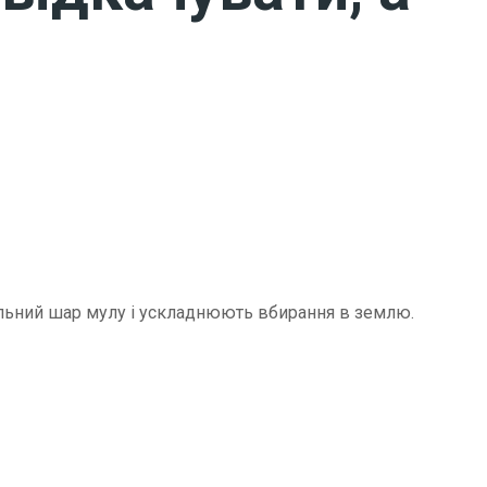
щільний шар мулу і ускладнюють вбирання в землю.