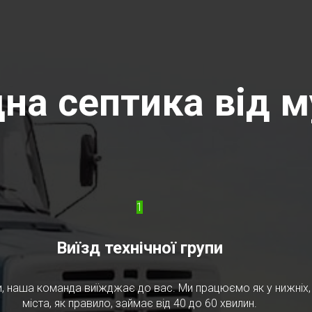
на септика від м
1
Виїзд технічної групи
, наша команда виїжджає до вас. Ми працюємо як у нижніх, т
міста, як правило, займає від 40 до 60 хвилин.