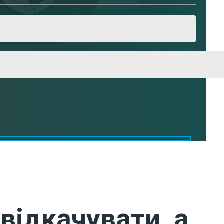
відкачувати, а