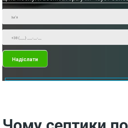
Чому септики по