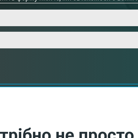
трібно не просто 