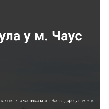
ула у м. Чаус
ак і верхніх частинах міста. Час на дорогу в межах