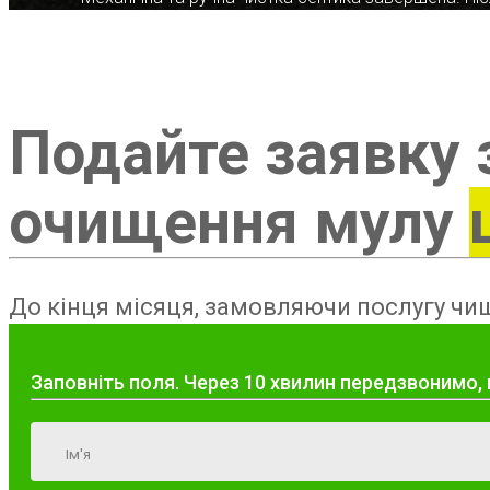
Подайте заявку 
очищення мулу
До кінця місяця, замовляючи послугу чищ
Заповніть поля. Через 10 хвилин передзвонимо, 