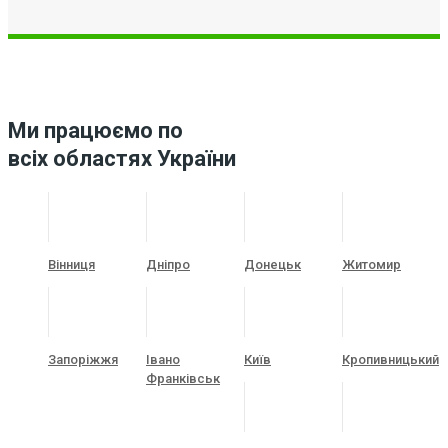
Ми працюємо по
всіх областях України
Вінниця
Дніпро
Донецьк
Житомир
Запоріжжя
Івано
Київ
Кропивницький
Франківськ