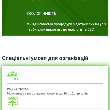
ЕКОЛОГІЧНІСТЬ
Ми здійснюємо процедури з дотриманням усіх
необхідних вимог щодо екології та СЕС.
Спеціальні умови для організацій
РОЗСТРОЧКА
Можлива розстрочка на послуги до 10 робочих днів