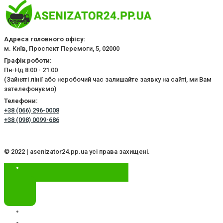
Адреса головного офісу:
м. Київ, Проспект Перемоги, 5, 02000
Графік роботи:
Пн-Нд 8:00 - 21:00
(Зайняті лінії або неробочий час залишайте заявку на сайті, ми Вам
зателефонуємо)
Телефони:
+38 (066) 296-0008
+38 (098) 0099-686
© 2022 | asenizator24.pp.ua усі права захищені.