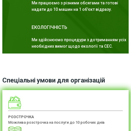
Ми працюємо з різними обсягами та готові
надати до 10 машин на 1 об'єкт відразу.
ЕКОЛОГІЧНІСТЬ
Ми здійснюємо процедури з дотриманням усіх
необхідних вимог щодо екології та СЕС.
Спеціальні умови для організацій
РОЗСТРОЧКА
Можлива розстрочка на послуги до 10 робочих днів