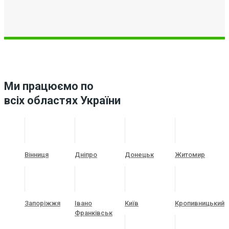
Ми працюємо по
всіх областях України
Вінниця
Дніпро
Донецьк
Житомир
Запоріжжя
Івано
Київ
Кропивницький
Франківськ