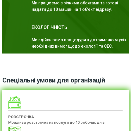
Ми працюємо з різними обсягами та готові
надати до 10 машин на 1 об'єкт відразу.
ЕКОЛОГІЧНІСТЬ
Ми здійснюємо процедури з дотриманням усіх
необхідних вимог щодо екології та СЕС.
Спеціальні умови для організацій
РОЗСТРОЧКА
Можлива розстрочка на послуги до 10 робочих днів