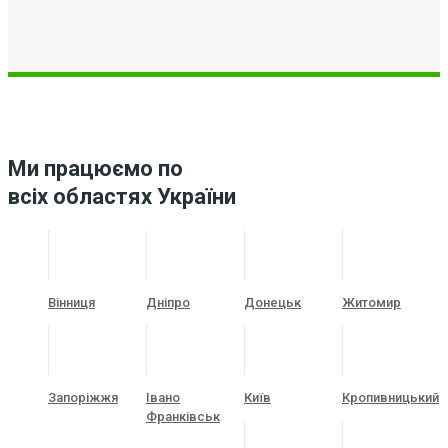
Ми працюємо по
всіх областях України
Вінниця
Дніпро
Донецьк
Житомир
Запоріжжя
Івано
Київ
Кропивницький
Франківськ