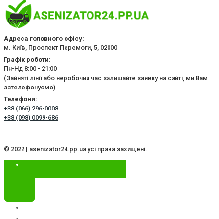
Адреса головного офісу:
м. Київ, Проспект Перемоги, 5, 02000
Графік роботи:
Пн-Нд 8:00 - 21:00
(Зайняті лінії або неробочий час залишайте заявку на сайті, ми Вам
зателефонуємо)
Телефони:
+38 (066) 296-0008
+38 (098) 0099-686
© 2022 | asenizator24.pp.ua усі права захищені.